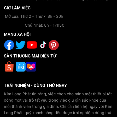
GIỜ LÀM VIỆC
Mở cửa: Thứ 2 - Thứ 7: 8h - 20h
Chủ Nhật: 8h - 17h30
MẠNG XÃ HỘI
SÀN THƯƠNG MẠI ĐIỆN TỬ
TRẢI NGHIỆM - DÙNG THỬ NGAY
Kim Long Phát tin rằng, việc chọn cho mình một thiết bị tốt
đóng một vai trò tất yếu trong việc giữ gìn sức khỏe của
mỗi thành viên trong gia đình. Chỉ cần liên hệ ngay với Kim
Long Phát, quý khách hàng đều được trải nghiệm dùng thử