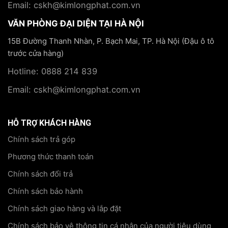
Email: cskh@kimlongphat.com.vn
VĂN PHÒNG ĐẠI DIỆN TẠI HÀ NỘI
15B Đường Thanh Nhàn, P. Bạch Mai, TP. Hà Nội (Đậu ô tô
trước cửa hàng)
Hotline: 0888 214 839
Email: cskh@kimlongphat.com.vn
HỖ TRỢ KHÁCH HÀNG
Chính sách trả góp
Phương thức thanh toán
Chính sách đổi trả
Chính sách bảo hành
Chính sách giao hàng và lắp đặt
Chính sách bảo vệ thông tin cá nhân của người tiêu dùng