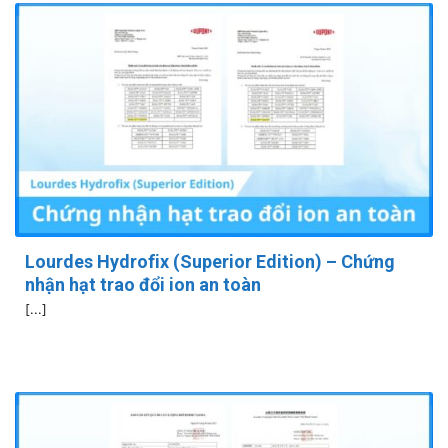
Lourdes Hydrofix (Superior Edition) – Chứng
nhận hạt trao đổi ion an toàn
[...]