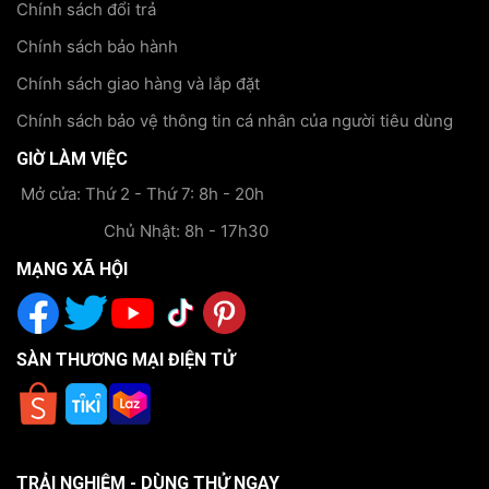
Chính sách đổi trả
Chính sách bảo hành
Chính sách giao hàng và lắp đặt
Chính sách bảo vệ thông tin cá nhân của người tiêu dùng
GIỜ LÀM VIỆC
Mở cửa: Thứ 2 - Thứ 7: 8h - 20h
Chủ Nhật: 8h - 17h30
MẠNG XÃ HỘI
SÀN THƯƠNG MẠI ĐIỆN TỬ
TRẢI NGHIỆM - DÙNG THỬ NGAY