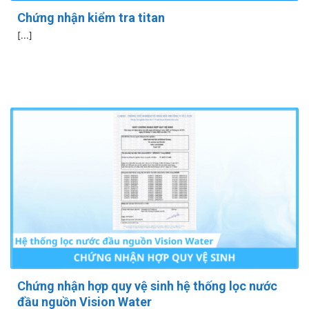
Chứng nhận kiểm tra titan
[...]
Chứng nhận hợp quy vệ sinh hệ thống lọc nước
đầu nguồn Vision Water