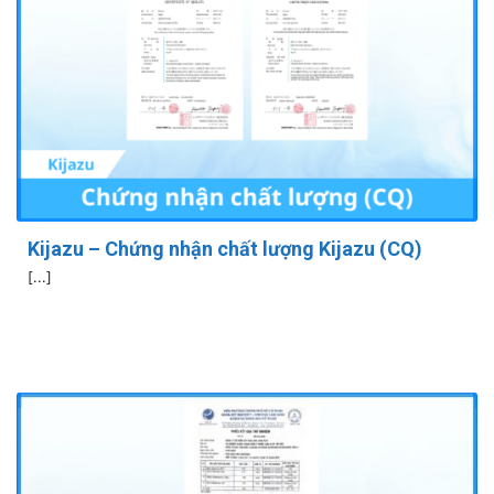
Kijazu – Chứng nhận chất lượng Kijazu (CQ)
[...]