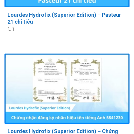
Lourdes Hydrofix (Superior Edition) – Pasteur
21 chỉ tiêu
[...]
Lourdes Hydrofix (Superior Edition) – Chứng