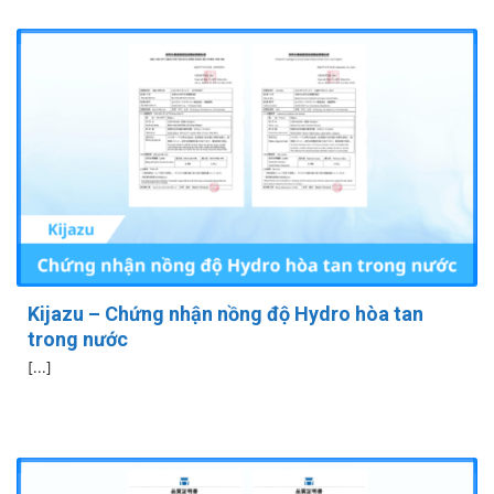
Kijazu – Chứng nhận nồng độ Hydro hòa tan
trong nước
[...]