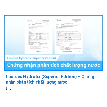
Lourdes Hydrofix (Superior Edition) – Chứng
nhận phân tích chất lượng nước
[...]