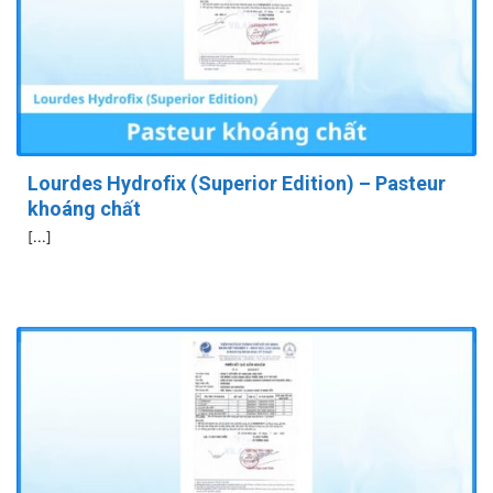
Lourdes Hydrofix (Superior Edition) – Pasteur
khoáng chất
[...]