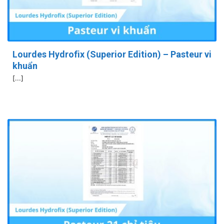
Lourdes Hydrofix (Superior Edition) – Pasteur vi
khuẩn
[...]