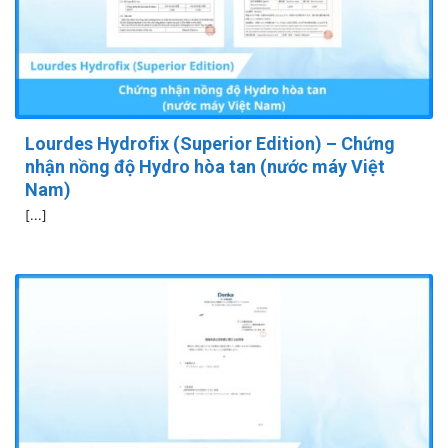
Lourdes Hydrofix (Superior Edition) – Chứng
nhận nồng độ Hydro hòa tan (nước máy Việt
Nam)
[...]