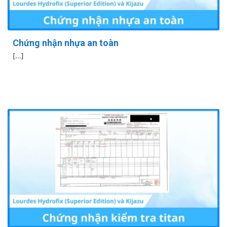
Chứng nhận nhựa an toàn
[...]