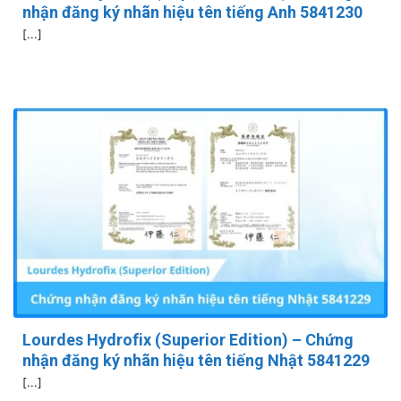
nhận đăng ký nhãn hiệu tên tiếng Anh 5841230
[...]
Lourdes Hydrofix (Superior Edition) – Chứng
nhận đăng ký nhãn hiệu tên tiếng Nhật 5841229
[...]