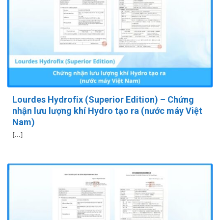
Lourdes Hydrofix (Superior Edition) – Chứng
nhận lưu lượng khí Hydro tạo ra (nước máy Việt
Nam)
[...]