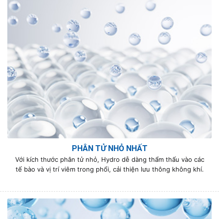
PHÂN TỬ NHỎ NHẤT
Với kích thước phân tử nhỏ, Hydro dễ dàng thẩm thấu vào các
tế bào và vị trí viêm trong phổi, cải thiện lưu thông không khí.