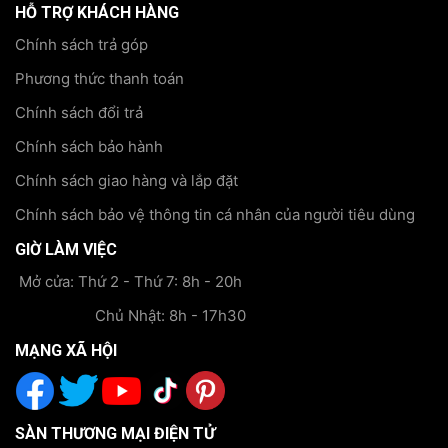
HỖ TRỢ KHÁCH HÀNG
Chính sách trả góp
Phương thức thanh toán
Chính sách đổi trả
Chính sách bảo hành
Chính sách giao hàng và lắp đặt
Chính sách bảo vệ thông tin cá nhân của người tiêu dùng
GIỜ LÀM VIỆC
Mở cửa: Thứ 2 - Thứ 7: 8h - 20h
Chủ Nhật: 8h - 17h30
MẠNG XÃ HỘI
SÀN THƯƠNG MẠI ĐIỆN TỬ