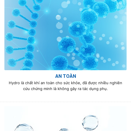
AN TOÀN
Hydro là chất khí an toàn cho sức khỏe, đã được nhiều nghiên
cứu chứng minh là không gây ra tác dụng phụ.