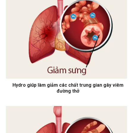
Hydro giúp làm giảm các chất trung gian gây viêm
đường thở