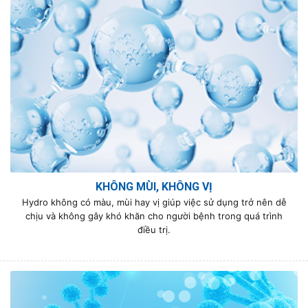
KHÔNG MÙI, KHÔNG VỊ
Hydro không có màu, mùi hay vị giúp việc sử dụng trở nên dễ
chịu và không gây khó khăn cho người bệnh trong quá trình
điều trị.