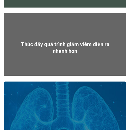
Thúc đẩy quá trình giảm viêm diễn ra
nhanh hơn