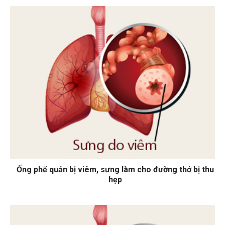
Ống phế quản bị viêm, sưng làm cho đường thở bị thu
hẹp