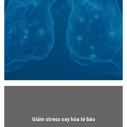
Giảm stress oxy hóa tế bào