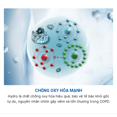
CHỐNG OXY HÓA MẠNH
Hydro là chất chống oxy hóa hiệu quả, bảo vệ tế bào khỏi gốc
tự do, nguyên nhân chính gây viêm và tổn thương trong COPD.