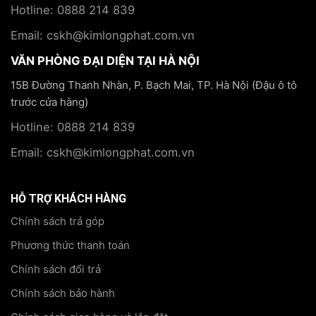
Hotline: 0888 214 839
Email: cskh@kimlongphat.com.vn
VĂN PHÒNG ĐẠI DIỆN TẠI HÀ NỘI
15B Đường Thanh Nhàn, P. Bạch Mai, TP. Hà Nội (Đậu ô tô
trước cửa hàng)
Hotline: 0888 214 839
Email: cskh@kimlongphat.com.vn
HỖ TRỢ KHÁCH HÀNG
Chính sách trả góp
Phương thức thanh toán
Chính sách đổi trả
Chính sách bảo hành