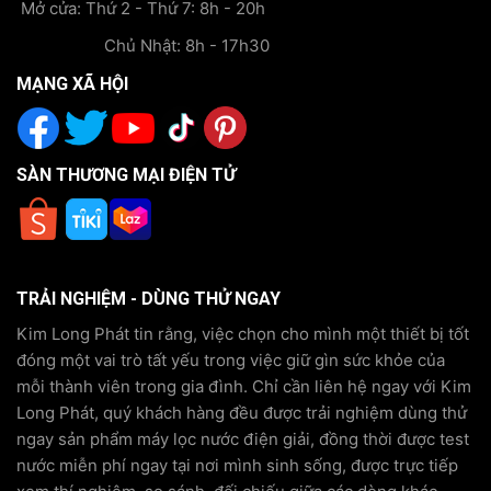
Mở cửa: Thứ 2 - Thứ 7: 8h - 20h
Chủ Nhật: 8h - 17h30
MẠNG XÃ HỘI
SÀN THƯƠNG MẠI ĐIỆN TỬ
TRẢI NGHIỆM - DÙNG THỬ NGAY
Kim Long Phát tin rằng, việc chọn cho mình một thiết bị tốt
đóng một vai trò tất yếu trong việc giữ gìn sức khỏe của
mỗi thành viên trong gia đình. Chỉ cần liên hệ ngay với Kim
Long Phát, quý khách hàng đều được trải nghiệm dùng thử
ngay sản phẩm máy lọc nước điện giải, đồng thời được test
nước miễn phí ngay tại nơi mình sinh sống, được trực tiếp