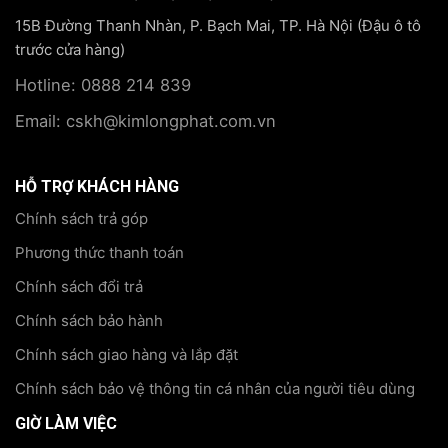
15B Đường Thanh Nhàn, P. Bạch Mai, TP. Hà Nội (Đậu ô tô
trước cửa hàng)
Hotline: 0888 214 839
Email: cskh@kimlongphat.com.vn
HỖ TRỢ KHÁCH HÀNG
Chính sách trả góp
Phương thức thanh toán
Chính sách đổi trả
Chính sách bảo hành
Chính sách giao hàng và lắp đặt
Chính sách bảo vệ thông tin cá nhân của người tiêu dùng
GIỜ LÀM VIỆC