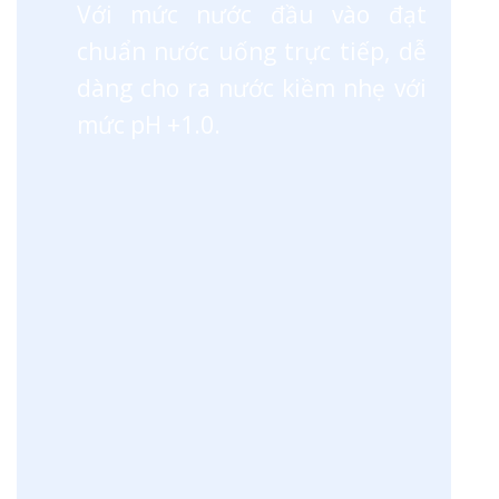
Với mức nước đầu vào đạt
chuẩn nước uống trực tiếp, dễ
dàng cho ra nước kiềm nhẹ với
mức pH +1.0.