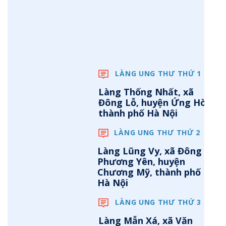
LÀNG UNG THƯ THỨ 1
Làng Thống Nhất, xã
Đông Lỗ, huyện Ứng Hòa,
thành phố Hà Nội
LÀNG UNG THƯ THỨ 2
Làng Lũng Vy, xã Đông
Phương Yên, huyện
Chương Mỹ, thành phố
Hà Nội
LÀNG UNG THƯ THỨ 3
Làng Mẫn Xá, xã Văn