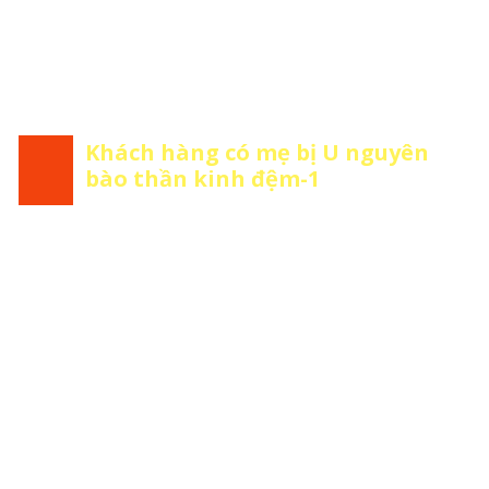
Khách hàng có mẹ bị U nguyên
bào thần kinh đệm-1