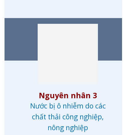
Nguyên nhân 3
Nước bị ô nhiễm do các
chất thải công nghiệp,
nông nghiệp