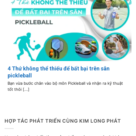
4 Thứ không thể thiếu để bất bại trên sân
pickleball
Bạn vừa bước chân vào bộ môn Pickleball và nhận ra kỹ thuật
tốt thôi [...]
HỢP TÁC PHÁT TRIỂN CÙNG KIM LONG PHÁT