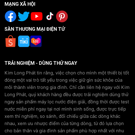
MẠNG XÃ HỘI
SÀN THƯƠNG MẠI ĐIỆN TỬ
TRẢI NGHIỆM - DÙNG THỬ NGAY
Kim Long Phát tin rằng, việc chọn cho mình một thiết bị tốt
đóng một vai trò tất yếu trong việc giữ gìn sức khỏe của
mỗi thành viên trong gia đình. Chỉ cần liên hệ ngay với Kim
Long Phát, quý khách hàng đều được trải nghiệm dùng thử
ngay sản phẩm máy lọc nước điện giải, đồng thời được test
nước miễn phí ngay tại nơi mình sinh sống, được trực tiếp
xem thí nghiệm, so sánh, đối chiếu giữa các dòng khác
nhau, xem ưu nhược điểm của từng dòng, từ đó lựa chọn
cho bản thân và gia đình sản phẩm phù hợp nhất với nhu