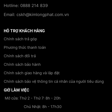
Hotline: 0888 214 839
Email: cskh@kimlongphat.com.vn
HỖ TRỢ KHÁCH HÀNG
Chính sách trả góp
Phương thức thanh toán
Chính sách đổi trả
Chính sách bảo hành
Chính sách giao hàng và lắp đặt
Chính sách bảo vệ thông tin cá nhân của người tiêu dùng
GIỜ LÀM VIỆC
Mở cửa: Thứ 2 - Thứ 7: 8h - 20h
Chủ Nhật: 8h - 17h30