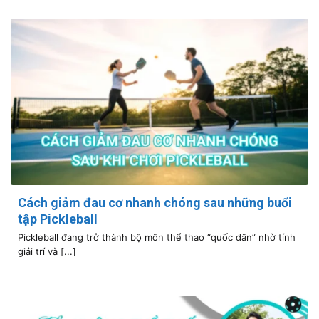
Cách giảm đau cơ nhanh chóng sau những buổi
tập Pickleball
Pickleball đang trở thành bộ môn thể thao “quốc dân” nhờ tính
giải trí và [...]