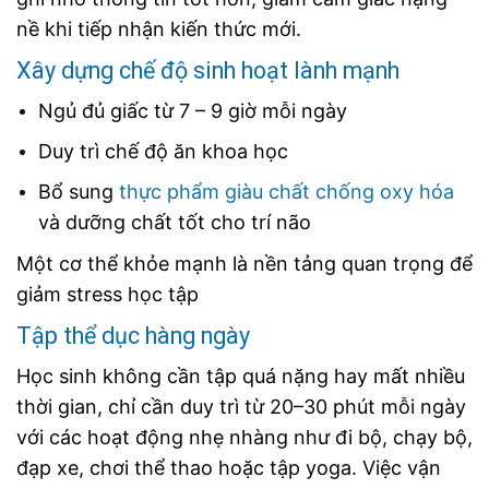
nề khi tiếp nhận kiến thức mới.
Xây dựng chế độ sinh hoạt lành mạnh
Ngủ đủ giấc từ 7 – 9 giờ mỗi ngày
Duy trì chế độ ăn khoa học
Bổ sung
thực phẩm giàu chất chống oxy hóa
và dưỡng chất tốt cho trí não
Một cơ thể khỏe mạnh là nền tảng quan trọng để
giảm stress học tập
Tập thể dục hàng ngày
Học sinh không cần tập quá nặng hay mất nhiều
thời gian, chỉ cần duy trì từ 20–30 phút mỗi ngày
với các hoạt động nhẹ nhàng như đi bộ, chạy bộ,
đạp xe, chơi thể thao hoặc tập yoga. Việc vận