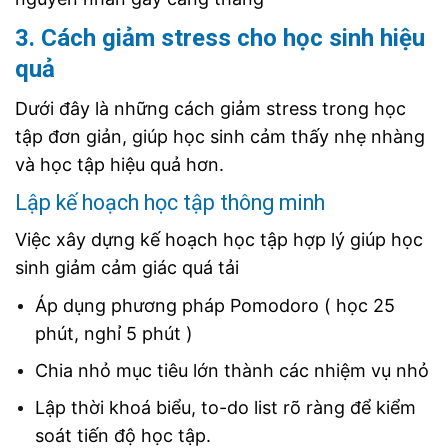
3. Cách giảm stress cho học sinh hiệu
quả
Dưới đây là những cách giảm stress trong học
tập đơn giản, giúp học sinh cảm thấy nhẹ nhàng
và học tập hiệu quả hơn.
Lập kế hoạch học tập thông minh
Việc xây dựng kế hoạch học tập hợp lý giúp học
sinh giảm cảm giác quá tải
Áp dụng phương pháp Pomodoro ( học 25
phút, nghỉ 5 phút )
Chia nhỏ mục tiêu lớn thành các nhiệm vụ nhỏ
Lập thời khoá biểu, to-do list rõ ràng để kiểm
soát tiến độ học tập.