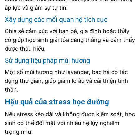
áp lực và giảm sự tự tin.
Xây dựng các mối quan hệ tích cực
Chia sẻ cảm xúc với bạn bè, gia đình hoặc thầy
cô giúp học sinh giải tỏa căng thẳng và cảm thấy
được thấu hiểu.
Sử dụng liệu pháp mùi hương
Một số mùi hương như lavender, bạc hà có tác
dụng thư giãn, giúp giảm lo âu và cải thiện tinh
thần.
Hậu quả của stress học đường
Nếu stress kéo dài và không được kiểm soát, học
sinh có thể đối mặt với nhiều hệ lụy nghiêm
trọng như: