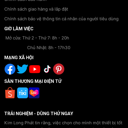
Chính sách giao hàng và lắp đặt
Chính sách bảo vệ thông tin cá nhân của người tiêu dùng
GIỜ LÀM VIỆC
Mở cửa: Thứ 2 - Thứ 7: 8h - 20h
Chủ Nhật: 8h - 17h30
MẠNG XÃ HỘI
SÀN THƯƠNG MẠI ĐIỆN TỬ
TRẢI NGHIỆM - DÙNG THỬ NGAY
Kim Long Phát tin rằng, việc chọn cho mình một thiết bị tốt