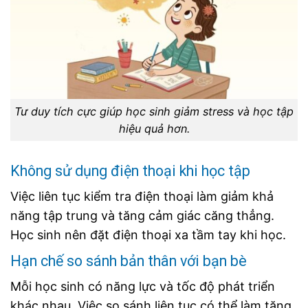
Tư duy tích cực giúp học sinh giảm stress và học tập
hiệu quả hơn.
Không sử dụng điện thoại khi học tập
Việc liên tục kiểm tra điện thoại làm giảm khả
năng tập trung và tăng cảm giác căng thẳng.
Học sinh nên đặt điện thoại xa tầm tay khi học.
Hạn chế so sánh bản thân với bạn bè
Mỗi học sinh có năng lực và tốc độ phát triển
khác nhau. Việc so sánh liên tục có thể làm tăng