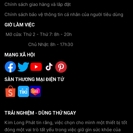
Chính sách giao hàng và lắp đặt
Chính sách bảo vệ thông tin cá nhân của người tiêu dùng
GIỜ LÀM VIỆC
Mở cửa: Thứ 2 - Thứ 7: 8h - 20h
Chủ Nhật: 8h - 17h30
MẠNG XÃ HỘI
SÀN THƯƠNG MẠI ĐIỆN TỬ
TRẢI NGHIỆM - DÙNG THỬ NGAY
Kim Long Phát tin rằng, việc chọn cho mình một thiết bị tốt
đóng một vai trò tất yếu trong việc giữ gìn sức khỏe của