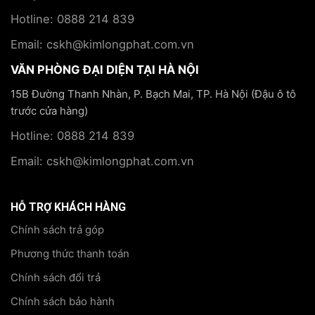
Hotline: 0888 214 839
Email: cskh@kimlongphat.com.vn
VĂN PHÒNG ĐẠI DIỆN TẠI HÀ NỘI
15B Đường Thanh Nhàn, P. Bạch Mai, TP. Hà Nội (Đậu ô tô
trước cửa hàng)
Hotline: 0888 214 839
Email: cskh@kimlongphat.com.vn
HỖ TRỢ KHÁCH HÀNG
Chính sách trả góp
Phương thức thanh toán
Chính sách đổi trả
Chính sách bảo hành