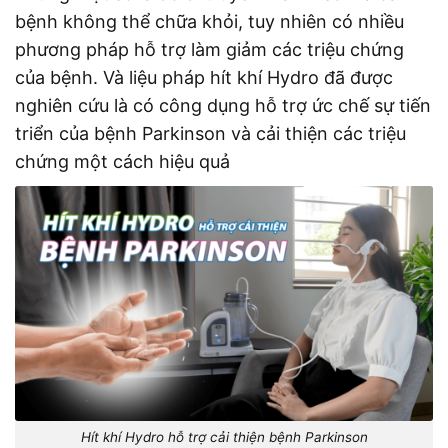
bệnh không thể chữa khỏi, tuy nhiên có nhiều
phương pháp hỗ trợ làm giảm các triệu chứng
của bệnh. Và liệu pháp hít khí Hydro đã được
nghiên cứu là có công dụng hỗ trợ ức chế sự tiến
triển của bệnh Parkinson và cải thiện các triệu
chứng một cách hiệu quả
Hít khí Hydro hỗ trợ cải thiện bệnh Parkinson