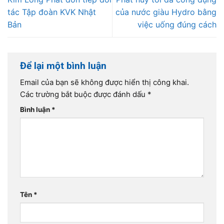
tác Tập đoàn KVK Nhật
của nước giàu Hydro bằng
Bản
việc uống đúng cách
Để lại một bình luận
Email của bạn sẽ không được hiển thị công khai.
Các trường bắt buộc được đánh dấu
*
Bình luận
*
Tên
*