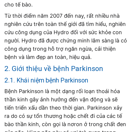
cho tế bào.
Từ thời điểm năm 2007 đến nay, rất nhiều nhà
nghiên cứu trên toàn thế giới đã tìm hiểu, nghiên
cứu công dụng của Hydro đối với sức khỏe con
người. Hydro đã được chứng minh lâm sàng là có
công dụng trong hỗ trợ ngăn ngừa, cải thiện
bệnh và làm đẹp an toàn, hiệu quả.
2. Giới thiệu về bệnh Parkinson
2.1. Khái niệm bệnh Parkinson
Bệnh Parkinson là một dạng rối loạn thoái hóa
thần kinh gây ảnh hưởng đến vận động và sẽ
tiến triển xấu dần theo thời gian. Parkinson xảy
ra do có sự tổn thương hoặc chết đi của các tế
bào thần kinh, còn gọi là nơron ở trong chất đen