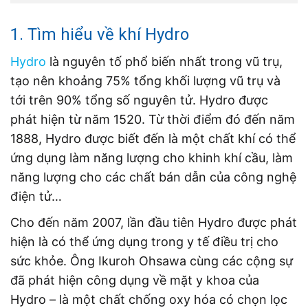
1. Tìm hiểu về khí Hydro
Hydro
là nguyên tố phổ biến nhất trong vũ trụ,
tạo nên khoảng 75% tổng khối lượng vũ trụ và
tới trên 90% tổng số nguyên tử. Hydro được
phát hiện từ năm 1520. Từ thời điểm đó đến năm
1888, Hydro được biết đến là một chất khí có thể
ứng dụng làm năng lượng cho khinh khí cầu, làm
năng lượng cho các chất bán dẫn của công nghệ
điện tử…
Cho đến năm 2007, lần đầu tiên Hydro được phát
hiện là có thể ứng dụng trong y tế điều trị cho
sức khỏe. Ông Ikuroh Ohsawa cùng các cộng sự
đã phát hiện công dụng về mặt y khoa của
Hydro – là một chất chống oxy hóa có chọn lọc