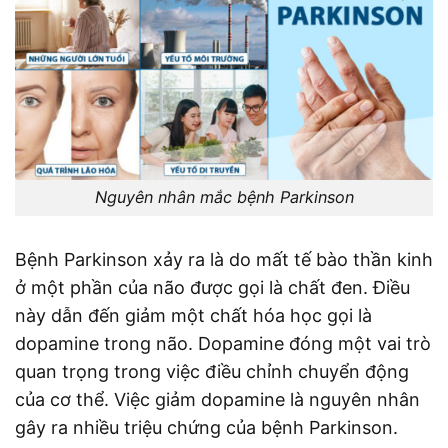
Nguyên nhân mắc bệnh Parkinson
Bệnh Parkinson xảy ra là do mất tế bào thần kinh
ở một phần của não được gọi là chất đen. Điều
này dẫn đến giảm một chất hóa học gọi là
dopamine trong não. Dopamine đóng một vai trò
quan trọng trong việc điều chỉnh chuyển động
của cơ thể. Việc giảm dopamine là nguyên nhân
gây ra nhiều triệu chứng của bệnh Parkinson.