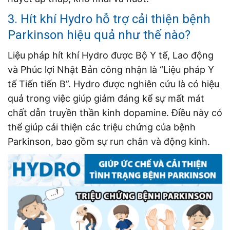
3. Hít khí Hydro hỗ trợ cải thiện bệnh
Parkinson hiệu quả như thế nào?
Liệu pháp hít khí Hydro được Bộ Y tế, Lao động
và Phúc lợi Nhật Bản công nhận là “Liệu pháp Y
tế Tiến tiến B”. Hydro được nghiên cứu là có hiệu
quả trong việc giúp giảm đáng kể sự mất mát
chất dẫn truyền thần kinh dopamine. Điều này có
thể giúp cải thiện các triệu chứng của bệnh
Parkinson, bao gồm sự run chân và động kinh.