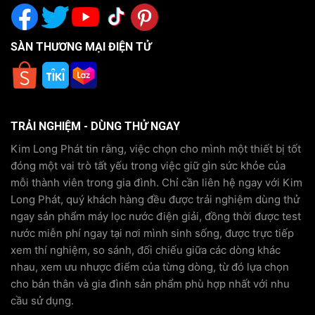
SÀN THƯƠNG MẠI ĐIỆN TỬ
TRẢI NGHIỆM - DÙNG THỬ NGAY
Kim Long Phát tin rằng, việc chọn cho mình một thiết bị tốt
đóng một vai trò tất yếu trong việc giữ gìn sức khỏe của
mỗi thành viên trong gia đình. Chỉ cần liên hệ ngay với Kim
Long Phát, quý khách hàng đều được trải nghiệm dùng thử
ngay sản phẩm máy lọc nước điện giải, đồng thời được test
nước miễn phí ngay tại nơi mình sinh sống, được trực tiếp
xem thí nghiệm, so sánh, đối chiếu giữa các dòng khác
nhau, xem ưu nhược điểm của từng dòng, từ đó lựa chọn
cho bản thân và gia đình sản phẩm phù hợp nhất với nhu
cầu sử dụng.