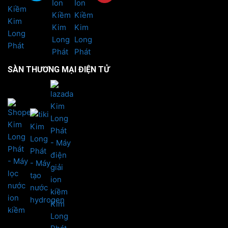
SÀN THƯƠNG MẠI ĐIỆN TỬ