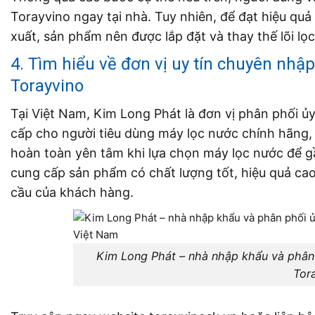
Torayvino
ngay tại nhà. Tuy nhiên, để đạt hiệu quả
xuất, sản phẩm nên được lắp đặt và thay thế lõi lọc
4. Tìm hiểu về đơn vị uy tín chuyên nh
Torayvino
Tại Việt Nam, Kim Long Phát là đơn vị phân phối 
cấp cho người tiêu dùng máy lọc nước chính hãng, 
hoàn toàn yên tâm khi lựa chọn máy lọc nước để g
cung cấp sản phẩm có chất lượng tốt, hiệu quả cao
cầu của khách hàng.
Kim Long Phát – nhà nhập khẩu và phân
Tor