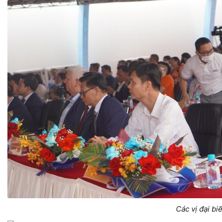
Các vị đại bi