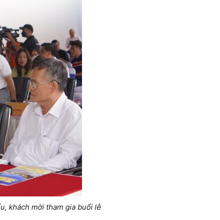
ểu, khách mời tham gia buổi lễ