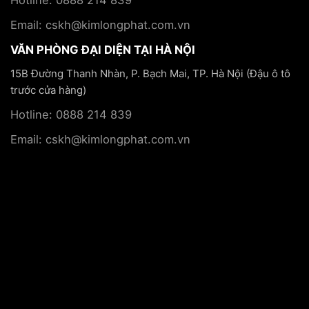
Email: cskh@kimlongphat.com.vn
VĂN PHÒNG ĐẠI DIỆN TẠI HÀ NỘI
15B Đường Thanh Nhàn, P. Bạch Mai, TP. Hà Nội (Đậu ô tô
trước cửa hàng)
Hotline: 0888 214 839
Email: cskh@kimlongphat.com.vn