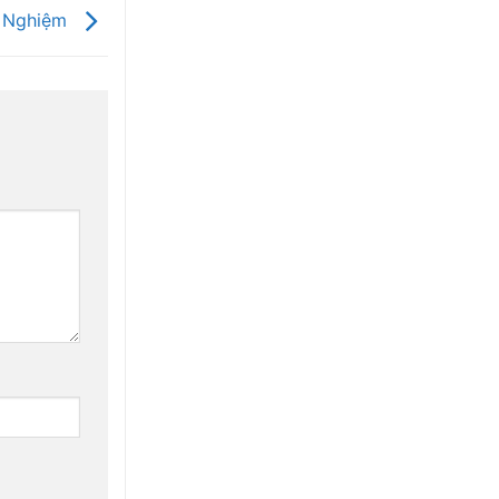
h Nghiệm