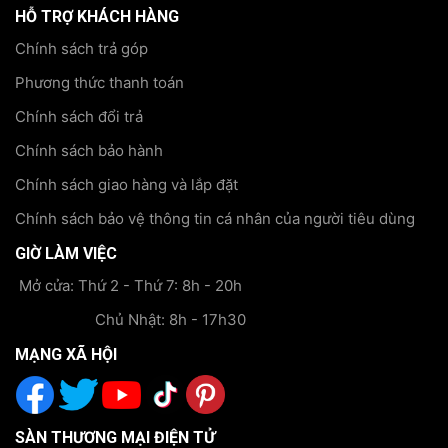
HỖ TRỢ KHÁCH HÀNG
Chính sách trả góp
Phương thức thanh toán
Chính sách đổi trả
Chính sách bảo hành
Chính sách giao hàng và lắp đặt
Chính sách bảo vệ thông tin cá nhân của người tiêu dùng
GIỜ LÀM VIỆC
Mở cửa: Thứ 2 - Thứ 7: 8h - 20h
Chủ Nhật: 8h - 17h30
MẠNG XÃ HỘI
SÀN THƯƠNG MẠI ĐIỆN TỬ