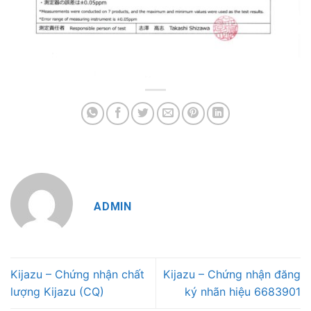
ADMIN
Kijazu – Chứng nhận chất
Kijazu – Chứng nhận đăng
lượng Kijazu (CQ)
ký nhãn hiệu 6683901