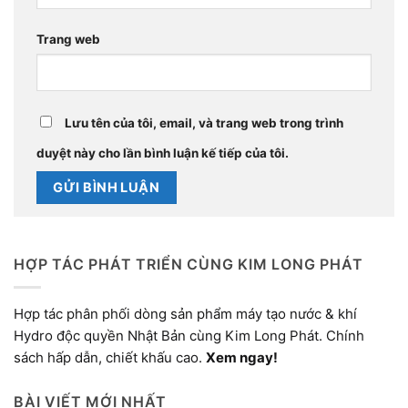
Trang web
Lưu tên của tôi, email, và trang web trong trình
duyệt này cho lần bình luận kế tiếp của tôi.
HỢP TÁC PHÁT TRIỂN CÙNG KIM LONG PHÁT
Hợp tác phân phối dòng sản phẩm máy tạo nước & khí
Hydro độc quyền Nhật Bản cùng Kim Long Phát. Chính
sách hấp dẫn, chiết khấu cao.
Xem ngay!
BÀI VIẾT MỚI NHẤT