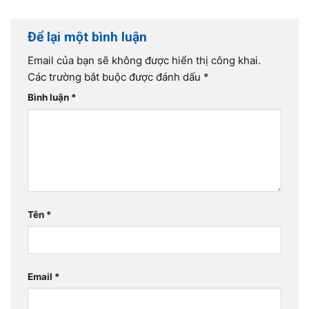
Để lại một bình luận
Email của bạn sẽ không được hiển thị công khai.
Các trường bắt buộc được đánh dấu
*
Bình luận
*
Tên
*
Email
*