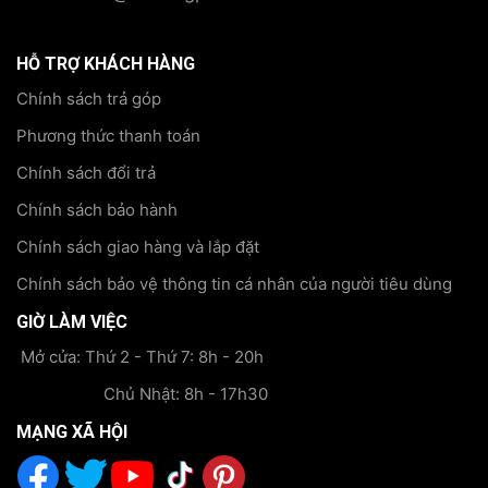
HỖ TRỢ KHÁCH HÀNG
Chính sách trả góp
Phương thức thanh toán
Chính sách đổi trả
Chính sách bảo hành
Chính sách giao hàng và lắp đặt
Chính sách bảo vệ thông tin cá nhân của người tiêu dùng
GIỜ LÀM VIỆC
Mở cửa: Thứ 2 - Thứ 7: 8h - 20h
Chủ Nhật: 8h - 17h30
MẠNG XÃ HỘI