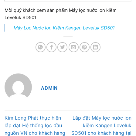
Mời quý khách xem sản phẩm Máy lọc nước ion kiềm
Leveluk SD501:
Máy Lọc Nước Ion Kiềm Kangen Leveluk SD501
ADMIN
Kim Long Phát thực hiện
Lắp đặt Máy lọc nước ion
lắp đặt Hệ thống lọc đầu
kiềm Kangen Leveluk
nguồn VN cho khách hàng
SD501 cho khách hàng tại