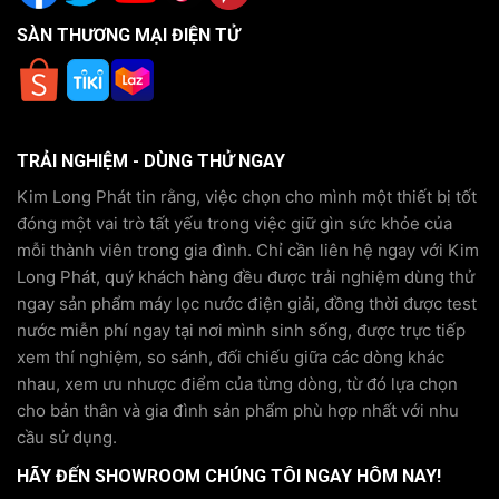
SÀN THƯƠNG MẠI ĐIỆN TỬ
TRẢI NGHIỆM - DÙNG THỬ NGAY
Kim Long Phát tin rằng, việc chọn cho mình một thiết bị tốt
đóng một vai trò tất yếu trong việc giữ gìn sức khỏe của
mỗi thành viên trong gia đình. Chỉ cần liên hệ ngay với Kim
Long Phát, quý khách hàng đều được trải nghiệm dùng thử
ngay sản phẩm máy lọc nước điện giải, đồng thời được test
nước miễn phí ngay tại nơi mình sinh sống, được trực tiếp
xem thí nghiệm, so sánh, đối chiếu giữa các dòng khác
nhau, xem ưu nhược điểm của từng dòng, từ đó lựa chọn
cho bản thân và gia đình sản phẩm phù hợp nhất với nhu
cầu sử dụng.
HÃY ĐẾN SHOWROOM CHÚNG TÔI NGAY HÔM NAY!