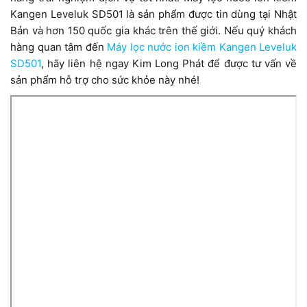
Kangen Leveluk SD501 là sản phẩm được tin dùng tại Nhật
Bản và hơn 150 quốc gia khác trên thế giới. Nếu quý khách
hàng quan tâm đến
Máy lọc nước ion kiềm Kangen Leveluk
SD501
, hãy liên hệ ngay Kim Long Phát để được tư vấn về
sản phẩm hỗ trợ cho sức khỏe này nhé!