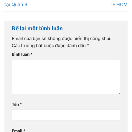
tại Quận 9
TP.HCM
Để lại một bình luận
Email của bạn sẽ không được hiển thị công khai.
Các trường bắt buộc được đánh dấu
*
Bình luận
*
Tên
*
Email
*