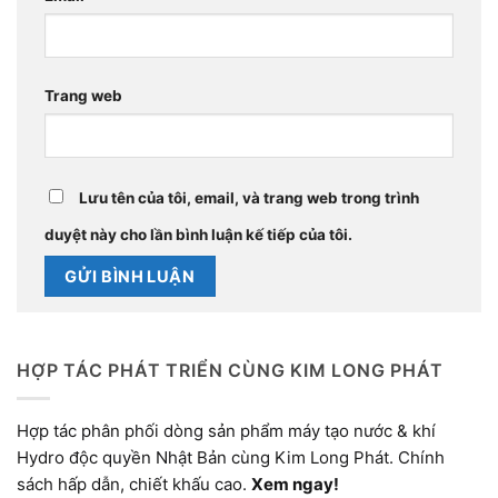
Trang web
Lưu tên của tôi, email, và trang web trong trình
duyệt này cho lần bình luận kế tiếp của tôi.
HỢP TÁC PHÁT TRIỂN CÙNG KIM LONG PHÁT
Hợp tác phân phối dòng sản phẩm máy tạo nước & khí
Hydro độc quyền Nhật Bản cùng Kim Long Phát. Chính
sách hấp dẫn, chiết khấu cao.
Xem ngay!