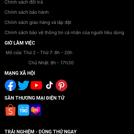
Chính sách đổi trả
Chính sách bảo hành
Chính sách giao hàng và lắp đặt
Chính sách bảo vệ thông tin cá nhân của người tiêu dùng
GIỜ LÀM VIỆC
Mở cửa: Thứ 2 - Thứ 7: 8h - 20h
Chủ Nhật: 8h - 17h30
MẠNG XÃ HỘI
SÀN THƯƠNG MẠI ĐIỆN TỬ
TRẢI NGHIỆM - DÙNG THỬ NGAY