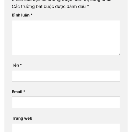
Các trường bắt buộc được đánh dấu
*
Bình luận
*
Tên
*
Email
*
Trang web