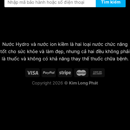
Tìm kiếm
Nước Hydro và nước ion kiềm là hai loại nước chức năng
tốt cho sức khỏe và làm đẹp, nhưng cả hai đều không phải
là thuốc và không có khả năng thay thế thuốc chữa bệnh.
Copyright 2026 ©
Kim Long Phát