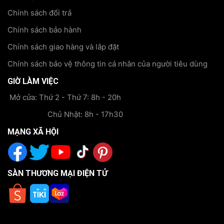
Chính sách đổi trả
Chính sách bảo hành
Chính sách giao hàng và lắp đặt
Chính sách bảo vệ thông tin cá nhân của người tiêu dùng
GIỜ LÀM VIỆC
Mở cửa: Thứ 2 - Thứ 7: 8h - 20h
Chủ Nhật: 8h - 17h30
MẠNG XÃ HỘI
SÀN THƯƠNG MẠI ĐIỆN TỬ