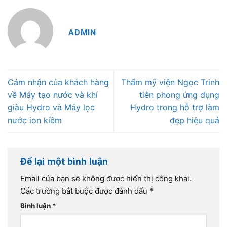
ADMIN
Cảm nhận của khách hàng
Thẩm mỹ viện Ngọc Trinh
về Máy tạo nước và khí
tiên phong ứng dụng
giàu Hydro và Máy lọc
Hydro trong hỗ trợ làm
nước ion kiềm
đẹp hiệu quả
Để lại một bình luận
Email của bạn sẽ không được hiển thị công khai.
Các trường bắt buộc được đánh dấu
*
Bình luận
*