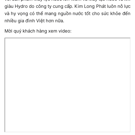
giàu Hydro do công ty cung cấp. Kim Long Phát luôn nỗ lực
và hy vọng có thể mang nguồn nước tốt cho sức khỏe đến
nhiều gia đình Việt hơn nữa.
Mời quý khách hàng xem video: