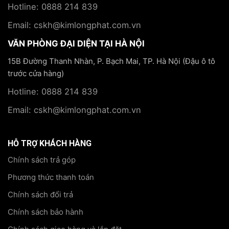
Hotline: 0888 214 839
Email: cskh@kimlongphat.com.vn
VĂN PHÒNG ĐẠI DIỆN TẠI HÀ NỘI
15B Đường Thanh Nhàn, P. Bạch Mai, TP. Hà Nội (Đậu ô tô
trước cửa hàng)
Hotline: 0888 214 839
Email: cskh@kimlongphat.com.vn
HỖ TRỢ KHÁCH HÀNG
Chính sách trả góp
Phương thức thanh toán
Chính sách đổi trả
Chính sách bảo hành