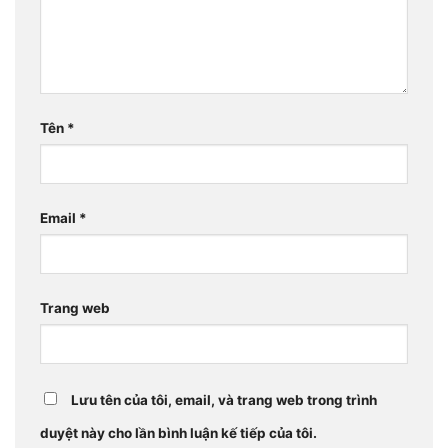
Tên
*
Email
*
Trang web
Lưu tên của tôi, email, và trang web trong trình
duyệt này cho lần bình luận kế tiếp của tôi.