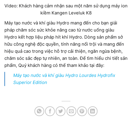
Video: Khách hàng cảm nhận sau một năm sử dụng máy ion
kiềm Kangen Leveluk K8
Máy tạo nước và khí giàu Hydro mang đến cho bạn giải
pháp chăm sóc sức khỏe nâng cao từ nước uống giàu
Hydro kết hợp liệu pháp hít khí Hydro. Dòng sản phẩm sở
hữu công nghệ độc quyền, tính năng nổi trội và mang đến
hiệu quả cao trong việc hỗ trợ cải thiện, ngăn ngừa bệnh,
chăm sóc sắc đẹp tự nhiên, an toàn. Để tìm hiểu chi tiết sản
phẩm, Quý khách hàng có thể tham khảo tại đây:
Máy tạo nước và khí giàu Hydro Lourdes Hydrofix
Superior Edition