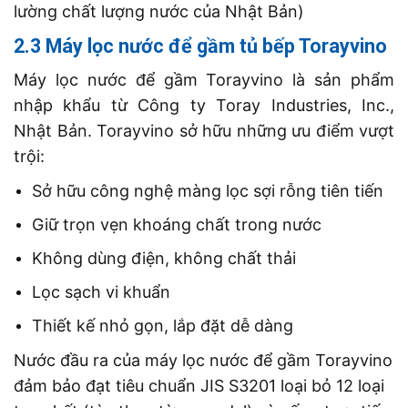
lường chất lượng nước của Nhật Bản)
2.3 Máy lọc nước để gầm tủ bếp Torayvino
Máy lọc nước để gầm Torayvino là sản phẩm
nhập khẩu từ Công ty Toray Industries, Inc.,
Nhật Bản. Torayvino sở hữu những ưu điểm vượt
trội:
Sở hữu công nghệ màng lọc sợi rỗng tiên tiến
Giữ trọn vẹn khoáng chất trong nước
Không dùng điện, không chất thải
Lọc sạch vi khuẩn
Thiết kế nhỏ gọn, lắp đặt dễ dàng
Nước đầu ra của máy lọc nước để gầm Torayvino
đảm bảo đạt tiêu chuẩn JIS S3201 loại bỏ 12 loại