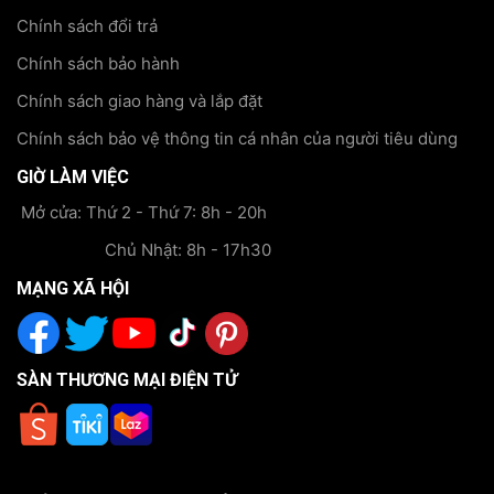
Chính sách đổi trả
Chính sách bảo hành
Chính sách giao hàng và lắp đặt
Chính sách bảo vệ thông tin cá nhân của người tiêu dùng
GIỜ LÀM VIỆC
Mở cửa: Thứ 2 - Thứ 7: 8h - 20h
Chủ Nhật: 8h - 17h30
MẠNG XÃ HỘI
SÀN THƯƠNG MẠI ĐIỆN TỬ