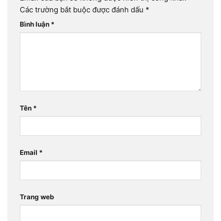
Các trường bắt buộc được đánh dấu
*
Bình luận
*
Tên
*
Email
*
Trang web