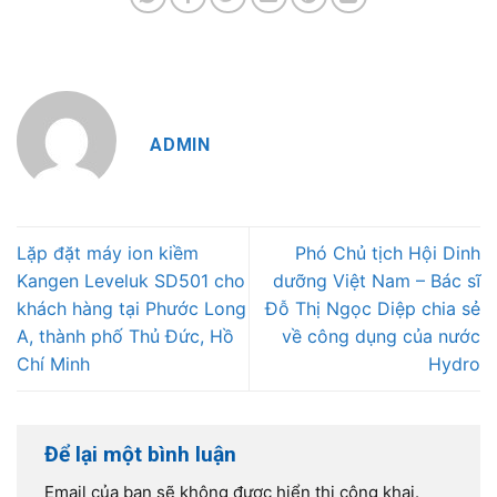
ADMIN
Lặp đặt máy ion kiềm
Phó Chủ tịch Hội Dinh
Kangen Leveluk SD501 cho
dưỡng Việt Nam – Bác sĩ
khách hàng tại Phước Long
Đỗ Thị Ngọc Diệp chia sẻ
A, thành phố Thủ Đức, Hồ
về công dụng của nước
Chí Minh
Hydro
Để lại một bình luận
Email của bạn sẽ không được hiển thị công khai.