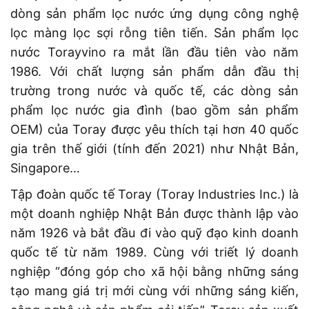
dòng sản phẩm lọc nước ứng dụng công nghệ
lọc màng lọc sợi rỗng tiên tiến. Sản phẩm lọc
nước Torayvino ra mắt lần đầu tiên vào năm
1986. Với chất lượng sản phẩm dẫn đầu thị
trường trong nước và quốc tế, các dòng sản
phẩm lọc nước gia đình (bao gồm sản phẩm
OEM) của Toray được yêu thích tại hơn 40 quốc
gia trên thế giới (tính đến 2021) như Nhật Bản,
Singapore…
Tập đoàn quốc tế Toray (Toray Industries Inc.) là
một doanh nghiệp Nhật Bản được thành lập vào
năm 1926 và bắt đầu đi vào quỹ đạo kinh doanh
quốc tế từ năm 1989. Cùng với triết lý doanh
nghiệp “đóng góp cho xã hội bằng những sáng
tạo mang giá trị mới cùng với những sáng kiến,