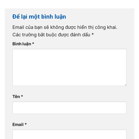
Để lại một bình luận
Email của bạn sẽ không được hiển thị công khai.
Các trường bắt buộc được đánh dấu
*
Bình luận
*
Tên
*
Email
*