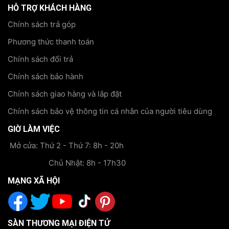
HỖ TRỢ KHÁCH HÀNG
Chính sách trả góp
Phương thức thanh toán
Chính sách đổi trả
Chính sách bảo hành
Chính sách giao hàng và lắp đặt
Chính sách bảo vệ thông tin cá nhân của người tiêu dùng
GIỜ LÀM VIỆC
Mở cửa: Thứ 2 - Thứ 7: 8h - 20h
Chủ Nhật: 8h - 17h30
MẠNG XÃ HỘI
SÀN THƯƠNG MẠI ĐIỆN TỬ