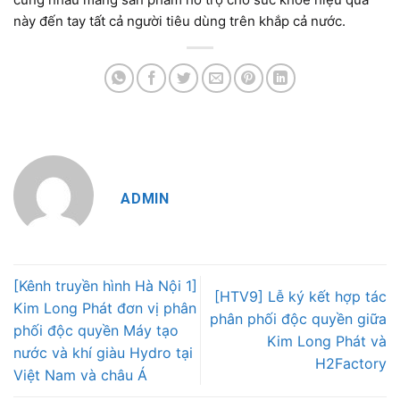
này đến tay tất cả người tiêu dùng trên khắp cả nước.
ADMIN
[Kênh truyền hình Hà Nội 1]
[HTV9] Lễ ký kết hợp tác
Kim Long Phát đơn vị phân
phân phối độc quyền giữa
phối độc quyền Máy tạo
Kim Long Phát và
nước và khí giàu Hydro tại
H2Factory
Việt Nam và châu Á