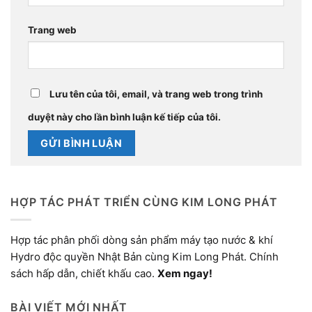
Trang web
Lưu tên của tôi, email, và trang web trong trình
duyệt này cho lần bình luận kế tiếp của tôi.
HỢP TÁC PHÁT TRIỂN CÙNG KIM LONG PHÁT
Hợp tác phân phối dòng sản phẩm máy tạo nước & khí
Hydro độc quyền Nhật Bản cùng Kim Long Phát. Chính
sách hấp dẫn, chiết khấu cao.
Xem ngay!
BÀI VIẾT MỚI NHẤT