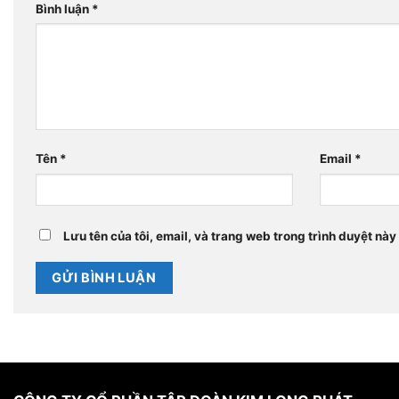
Bình luận
*
Tên
*
Email
*
Lưu tên của tôi, email, và trang web trong trình duyệt này 