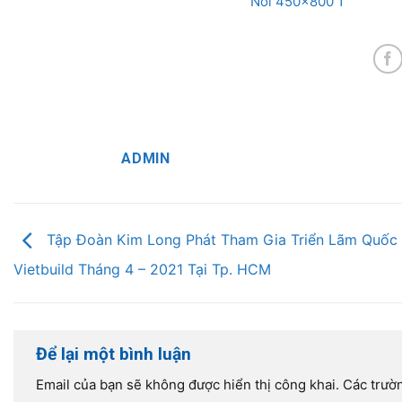
ADMIN
Tập Đoàn Kim Long Phát Tham Gia Triển Lãm Quốc
Vietbuild Tháng 4 – 2021 Tại Tp. HCM
Để lại một bình luận
Email của bạn sẽ không được hiển thị công khai.
Các trườ