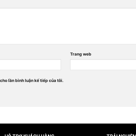
Trang web
cho lần bình luận kế tiếp của tôi.