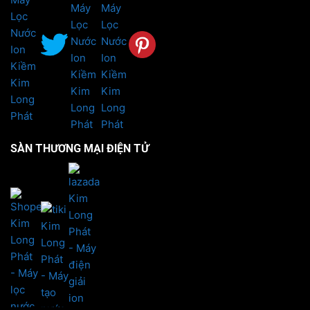
SÀN THƯƠNG MẠI ĐIỆN TỬ