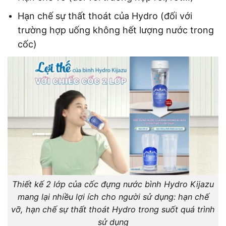
Hạn chế sự thất thoát của Hydro (đối với
trường hợp uống không hết lượng nước trong
cốc)
Thiết kế 2 lớp của cốc đựng nước bình Hydro Kijazu
mang lại nhiều lợi ích cho người sử dụng: hạn chế
vỡ, hạn chế sự thất thoát Hydro trong suốt quá trình
sử dụng