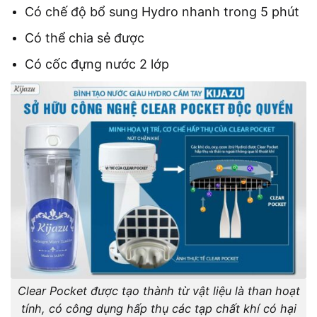
Có chế độ bổ sung Hydro nhanh trong 5 phút
Có thể chia sẻ được
Có cốc đựng nước 2 lớp
Clear Pocket được tạo thành từ vật liệu là than hoạt
tính, có công dụng hấp thụ các tạp chất khí có hại