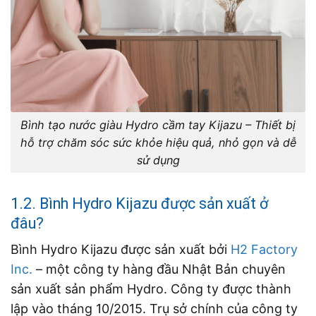
Bình tạo nước giàu Hydro cầm tay Kijazu – Thiết bị
hỗ trợ chăm sóc sức khỏe hiệu quả, nhỏ gọn và dễ
sử dụng
1.2. Bình Hydro Kijazu được sản xuất ở
đâu?
Bình Hydro Kijazu được sản xuất bởi
H2 Factory
Inc.
– một công ty hàng đầu Nhật Bản chuyên
sản xuất sản phẩm Hydro. Công ty được thành
lập vào tháng 10/2015. Trụ sở chính của công ty