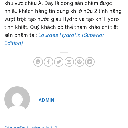
khu vực châu Á. Đây là dòng sản phẩm được
nhiều khách hàng tin dùng khi ở hữu 2 tính năng
vượt trội: tạo nước giàu Hydro và tạo khí Hydro
tinh khiết. Quý khách có thể tham khảo chi tiết
sản phẩm tại:
Lourdes Hydrofix (Superior
Edition)
ADMIN