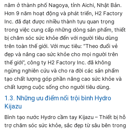
nằm ở thành phố Nagoya, tỉnh Aichi, Nhật Bản.
Hơn 9 năm hoạt động và phát triển, H2 Factory
Inc. đã đạt được nhiều thành tựu quan trọng
trong việc cung cấp những dòng sản phẩm, thiết
bị chăm sóc sức khỏe đến với người tiêu dùng
trên toàn thế giới. Với mục tiêu: “Theo đuổi vẻ
đẹp và nâng cao sức khỏe cho mọi người trên
thế giới”, công ty H2 Factory Inc. đã không
ngừng nghiên cứu và cho ra đời các sản phẩm
tạo chất lượng góp phần nâng cao sức khỏe và
chất lượng cuộc sống cho người tiêu dùng.
1.3. Những ưu điểm nổi trội bình Hydro
Kijazu
Bình tạo nước Hydro cầm tay Kijazu – Thiết bị hỗ
trợ chăm sóc sức khỏe, sắc đẹp từ sâu bên trong