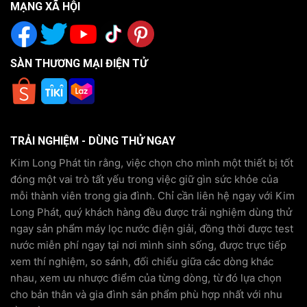
MẠNG XÃ HỘI
SÀN THƯƠNG MẠI ĐIỆN TỬ
TRẢI NGHIỆM - DÙNG THỬ NGAY
Kim Long Phát tin rằng, việc chọn cho mình một thiết bị tốt
đóng một vai trò tất yếu trong việc giữ gìn sức khỏe của
mỗi thành viên trong gia đình. Chỉ cần liên hệ ngay với Kim
Long Phát, quý khách hàng đều được trải nghiệm dùng thử
ngay sản phẩm máy lọc nước điện giải, đồng thời được test
nước miễn phí ngay tại nơi mình sinh sống, được trực tiếp
xem thí nghiệm, so sánh, đối chiếu giữa các dòng khác
nhau, xem ưu nhược điểm của từng dòng, từ đó lựa chọn
cho bản thân và gia đình sản phẩm phù hợp nhất với nhu