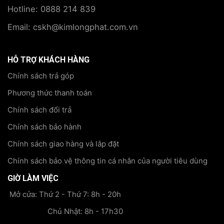
Hotline: 0888 214 839
Email: cskh@kimlongphat.com.vn
HỖ TRỢ KHÁCH HÀNG
Chính sách trả góp
Phương thức thanh toán
Chính sách đổi trả
Chính sách bảo hành
Chính sách giao hàng và lắp đặt
Chính sách bảo vệ thông tin cá nhân của người tiêu dùng
GIỜ LÀM VIỆC
Mở cửa: Thứ 2 - Thứ 7: 8h - 20h
Chủ Nhật: 8h - 17h30