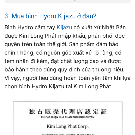
3. Mua bình Hydro Kijazu ở đâu?
Bình Hydro cầm tay
Kijazu
có xuất xứ Nhật Bản
được Kim Long Phát nhập khẩu, phân phối độc
quyền trên toàn thế giới. Sản phẩm đảm bảo
chính hãng, có nguồn gốc xuất xứ rõ ràng, có
tem nhãn đi kèm, đạt chất lượng cao và được
bảo hành theo đúng quy định của thương hiệu.
Vì vậy, người tiêu dùng hoàn toàn yên tâm khi lựa
chọn bình Hydro Kijazu tại Kim Long Phát.