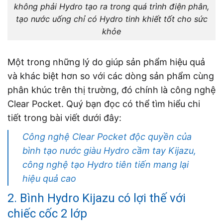
không phải Hydro tạo ra trong quá trình điện phân,
tạo nước uống chỉ có Hydro tinh khiết tốt cho sức
khỏe
Một trong những lý do giúp sản phẩm hiệu quả
và khác biệt hơn so với các dòng sản phẩm cùng
phân khúc trên thị trường, đó chính là công nghệ
Clear Pocket. Quý bạn đọc có thể tìm hiểu chi
tiết trong bài viết dưới đây:
Công nghệ Clear Pocket độc quyền của
bình tạo nước giàu Hydro cầm tay Kijazu,
công nghệ tạo Hydro tiên tiến mang lại
hiệu quả cao
2. Bình Hydro Kijazu có lợi thế với
chiếc cốc 2 lớp