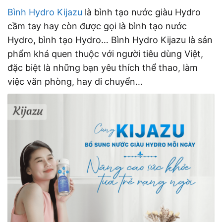
Bình Hydro Kijazu
là bình tạo nước giàu Hydro
cầm tay hay còn được gọi là bình tạo nước
Hydro, bình tạo Hydro… Bình Hydro Kijazu là sản
phẩm khá quen thuộc với người tiêu dùng Việt,
đặc biệt là những bạn yêu thích thể thao, làm
việc văn phòng, hay di chuyển…