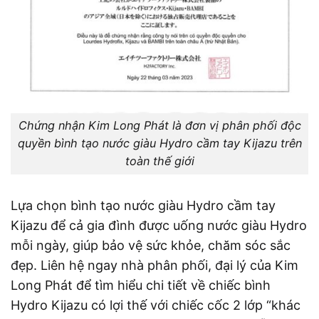
Chứng nhận Kim Long Phát là đơn vị phân phối độc
quyền bình tạo nước giàu Hydro cầm tay Kijazu trên
toàn thế giới
Lựa chọn bình tạo nước giàu Hydro cầm tay
Kijazu để cả gia đình được uống nước giàu Hydro
mỗi ngày, giúp bảo vệ sức khỏe, chăm sóc sắc
đẹp. Liên hệ ngay nhà phân phối, đại lý của Kim
Long Phát để tìm hiểu chi tiết về chiếc bình
Hydro Kijazu có lợi thế với chiếc cốc 2 lớp “khác