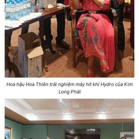
Hoa hậu Hoa Thiên trải nghiệm máy hít khí Hydro của Kim
Long Phát