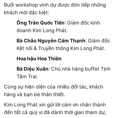
Buổi workshop vinh dự được đón tiếp những
khách mời đặc biệt:
Ông Trần Quốc Tiến
: Giám đốc kinh
doanh Kim Long Phát.
Bà Châu Nguyễn Cẩm Thạnh
: Giám đốc
Kết nối & Truyền thông Kim Long Phát.
Hoa hậu Hoa Thiên
Bà Diệu Xuân
: Chủ nhà hàng buffet Tịnh
Tâm Trai.
Cùng sự hiện diện của nhiều đối tác, khách
hàng và bạn bè thân thiết.
Kim Long Phát xin gửi lời cảm ơn chân thành
đến tất cả quý vị đã dành thời gian tham dự,