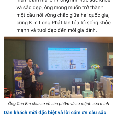
và sắc đẹp, ông mong muốn trở thành
một cầu nối vững chắc giữa hai quốc gia,
cùng Kim Long Phát lan tỏa lối sống khỏe
mạnh và tươi đẹp đến mỗi gia đình.
Ông Cán Em chia sẻ về sản phẩm và sứ mệnh của mình
Dàn khách mời đặc biệt và lời cảm ơn sâu sắc