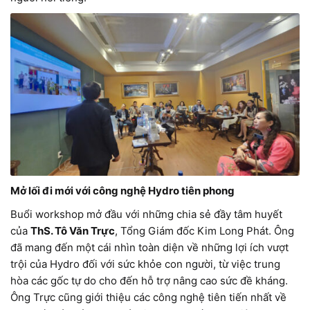
Mở lối đi mới với công nghệ Hydro tiên phong
Buổi workshop mở đầu với những chia sẻ đầy tâm huyết
của
ThS. Tô Văn Trực
, Tổng Giám đốc Kim Long Phát. Ông
đã mang đến một cái nhìn toàn diện về những lợi ích vượt
trội của Hydro đối với sức khỏe con người, từ việc trung
hòa các gốc tự do cho đến hỗ trợ nâng cao sức đề kháng.
Ông Trực cũng giới thiệu các công nghệ tiên tiến nhất về