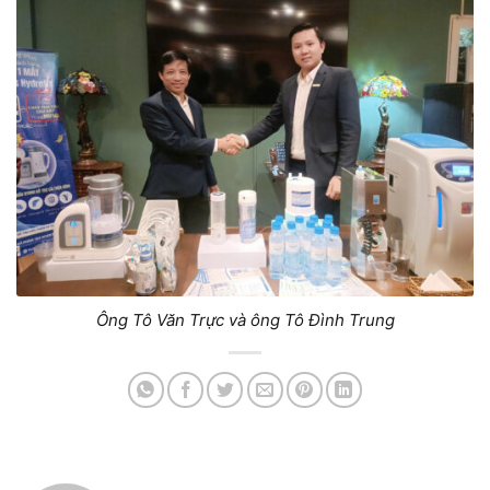
Ông Tô Văn Trực và ông Tô Đình Trung