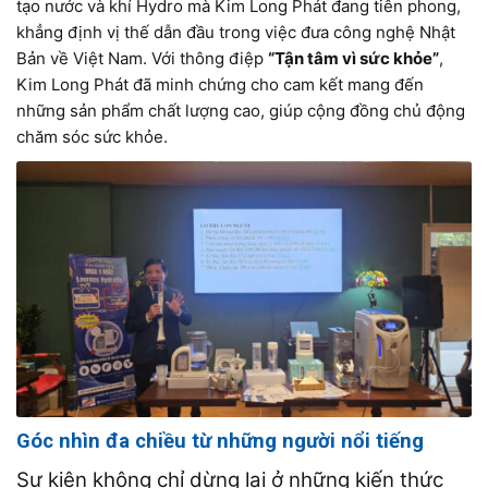
tạo nước và khí Hydro mà Kim Long Phát đang tiên phong,
khẳng định vị thế dẫn đầu trong việc đưa công nghệ Nhật
Bản về Việt Nam. Với thông điệp
“Tận tâm vì sức khỏe”
,
Kim Long Phát đã minh chứng cho cam kết mang đến
những sản phẩm chất lượng cao, giúp cộng đồng chủ động
chăm sóc sức khỏe.
Góc nhìn đa chiều từ những người nổi tiếng
Sự kiện không chỉ dừng lại ở những kiến thức