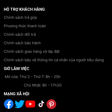
HỖ TRỢ KHÁCH HÀNG
Chính sách trả góp
Phương thức thanh toán
Chính sách đổi trả
Chính sách bảo hành
Chính sách giao hàng và lắp đặt
Chính sách bảo vệ thông tin cá nhân của người tiêu dùng
GIỜ LÀM VIỆC
Mở cửa: Thứ 2 - Thứ 7: 8h - 20h
Chủ Nhật: 8h - 17h30
MẠNG XÃ HỘI