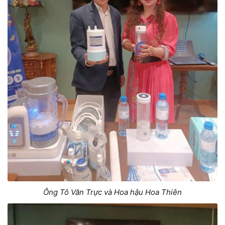
Ông Tô Văn Trực và Hoa hậu Hoa Thiên