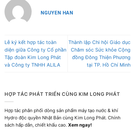
NGUYEN HAN
Lễ ký kết hợp tác toàn
Thành lập Chi hội Giáo dục
diện giữa Công ty Cổ phần
Chăm sóc Sức khỏe Cộng
Tập đoàn Kim Long Phát
đồng Đông Thiện Phương
và Công ty TNHH ALILA
tại TP. Hồ Chí Minh
HỢP TÁC PHÁT TRIỂN CÙNG KIM LONG PHÁT
Hợp tác phân phối dòng sản phẩm máy tạo nước & khí
Hydro độc quyền Nhật Bản cùng Kim Long Phát. Chính
sách hấp dẫn, chiết khấu cao.
Xem ngay!