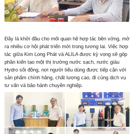
Đây là khởi đầu cho mối quan hệ hợp tác bền vững, mở
ra nhiều cơ hội phát triển mới trong tương lai. Việc hợp
tác giữa Kim Long Phát và ALILA được kỳ vọng sẽ góp
phần kiến tạo một thị trường nước sạch, nước giàu
Hydro sôi động, nơi người tiêu dùng được tiếp cận với
sản phẩm chính hãng, chất lượng cao, đi cùng dịch vụ
tư vấn và bảo hành chuyên nghiệp.