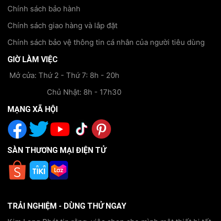
Chính sách bảo hành
Chính sách giao hàng và lắp đặt
Chính sách bảo vệ thông tin cá nhân của người tiêu dùng
GIỜ LÀM VIỆC
Mở cửa: Thứ 2 - Thứ 7: 8h - 20h
Chủ Nhật: 8h - 17h30
MẠNG XÃ HỘI
SÀN THƯƠNG MẠI ĐIỆN TỬ
TRẢI NGHIỆM - DÙNG THỬ NGAY