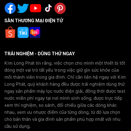
SÀN THƯƠNG MẠI ĐIỆN TỬ
TRẢI NGHIỆM - DÙNG THỬ NGAY
Kim Long Phát tin rằng, việc chọn cho mình một thiết bị tốt
đóng một vai trò tất yếu trong việc giữ gìn sức khỏe của
mỗi thành viên trong gia đình. Chỉ cần liên hệ ngay với Kim
Long Phát, quý khách hàng đều được trải nghiệm dùng thử
ngay sản phẩm máy lọc nước điện giải, đồng thời được test
nước miễn phí ngay tại nơi mình sinh sống, được trực tiếp
xem thí nghiệm, so sánh, đối chiếu giữa các dòng khác
nhau, xem ưu nhược điểm của từng dòng, từ đó lựa chọn
cho bản thân và gia đình sản phẩm phù hợp nhất với nhu
cầu sử dụng.