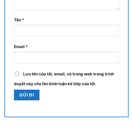
Tên
*
Email
*
Lưu tên của tôi, email, và trang web trong trình
duyệt này cho lần bình luận kế tiếp của tôi.