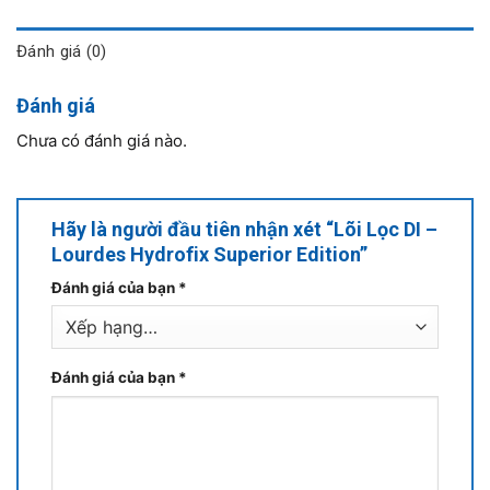
Đánh giá (0)
Đánh giá
Chưa có đánh giá nào.
Hãy là người đầu tiên nhận xét “Lõi Lọc DI –
Lourdes Hydrofix Superior Edition”
Đánh giá của bạn
*
Đánh giá của bạn
*