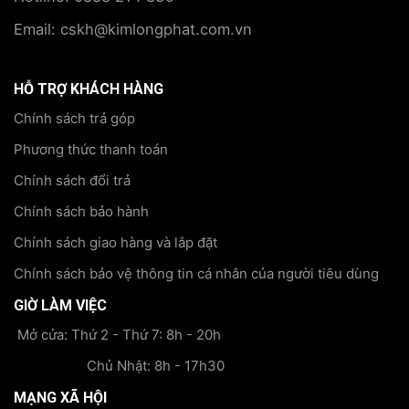
Email: cskh@kimlongphat.com.vn
HỖ TRỢ KHÁCH HÀNG
Chính sách trả góp
Phương thức thanh toán
Chính sách đổi trả
Chính sách bảo hành
Chính sách giao hàng và lắp đặt
Chính sách bảo vệ thông tin cá nhân của người tiêu dùng
GIỜ LÀM VIỆC
Mở cửa: Thứ 2 - Thứ 7: 8h - 20h
Chủ Nhật: 8h - 17h30
MẠNG XÃ HỘI