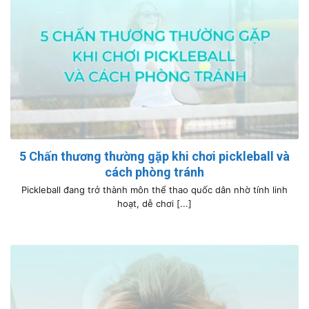
5 Chấn thương thường gặp khi chơi pickleball và
cách phòng tránh
Pickleball đang trở thành môn thể thao quốc dân nhờ tính linh
hoạt, dễ chơi [...]