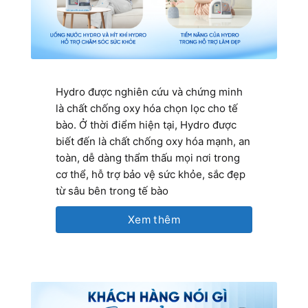
Hydro được nghiên cứu và chứng minh
là chất chống oxy hóa chọn lọc cho tế
bào. Ở thời điểm hiện tại, Hydro được
biết đến là chất chống oxy hóa mạnh, an
toàn, dễ dàng thẩm thấu mọi nơi trong
cơ thể, hỗ trợ bảo vệ sức khỏe, sắc đẹp
từ sâu bên trong tế bào
Xem thêm