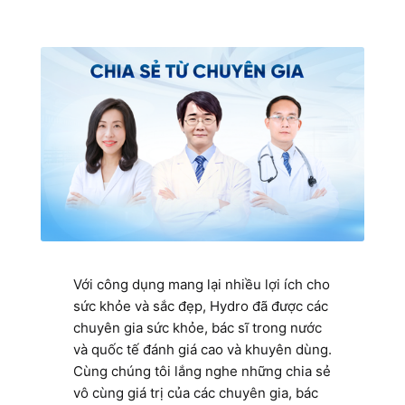
Với công dụng mang lại nhiều lợi ích cho
sức khỏe và sắc đẹp, Hydro đã được các
chuyên gia sức khỏe, bác sĩ trong nước
và quốc tế đánh giá cao và khuyên dùng.
Cùng chúng tôi lắng nghe những chia sẻ
vô cùng giá trị của các chuyên gia, bác