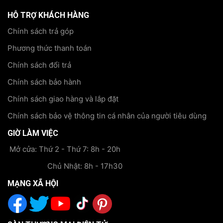
HỖ TRỢ KHÁCH HÀNG
Chính sách trả góp
Phương thức thanh toán
Chính sách đổi trả
Chính sách bảo hành
Chính sách giao hàng và lắp đặt
Chính sách bảo vệ thông tin cá nhân của người tiêu dùng
GIỜ LÀM VIỆC
Mở cửa: Thứ 2 - Thứ 7: 8h - 20h
Chủ Nhật: 8h - 17h30
MẠNG XÃ HỘI