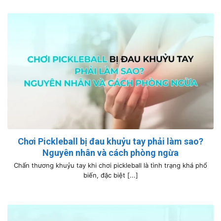
Chơi Pickleball bị đau khuỷu tay phải làm sao?
Nguyên nhân và cách phòng ngừa
Chấn thương khuỷu tay khi chơi pickleball là tình trạng khá phổ
biến, đặc biệt [...]