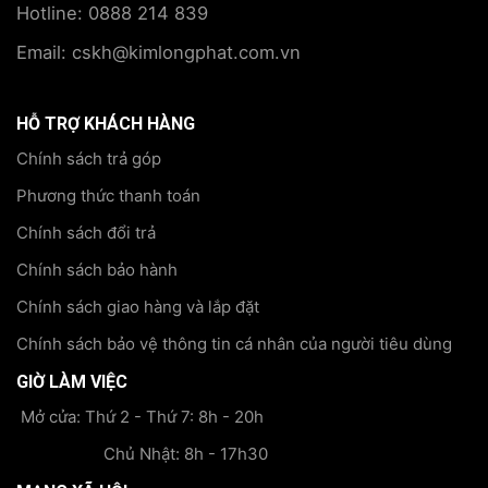
Hotline: 0888 214 839
Email: cskh@kimlongphat.com.vn
HỖ TRỢ KHÁCH HÀNG
Chính sách trả góp
Phương thức thanh toán
Chính sách đổi trả
Chính sách bảo hành
Chính sách giao hàng và lắp đặt
Chính sách bảo vệ thông tin cá nhân của người tiêu dùng
GIỜ LÀM VIỆC
Mở cửa: Thứ 2 - Thứ 7: 8h - 20h
Chủ Nhật: 8h - 17h30