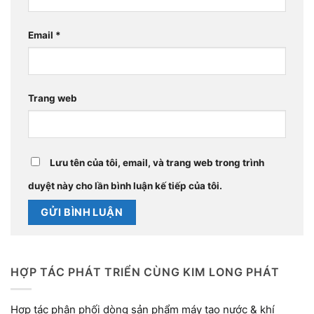
Email
*
Trang web
Lưu tên của tôi, email, và trang web trong trình
duyệt này cho lần bình luận kế tiếp của tôi.
HỢP TÁC PHÁT TRIỂN CÙNG KIM LONG PHÁT
Hợp tác phân phối dòng sản phẩm máy tạo nước & khí