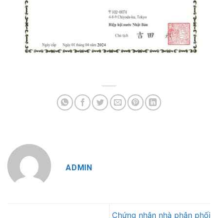
ADMIN
Chứng nhận nhà phân phối