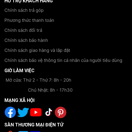
HỖ TRỢ KHÁCH HÀNG
Chính sách trả góp
Phương thức thanh toán
Chính sách đổi trả
Chính sách bảo hành
Chính sách giao hàng và lắp đặt
Chính sách bảo vệ thông tin cá nhân của người tiêu dùng
GIỜ LÀM VIỆC
Mở cửa: Thứ 2 - Thứ 7: 8h - 20h
Chủ Nhật: 8h - 17h30
MẠNG XÃ HỘI
SÀN THƯƠNG MẠI ĐIỆN TỬ