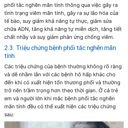
phổi tắc nghẽn mãn tính thông qua việc gây ra
tình trạng viêm mãn tính, gây ra sự lão hóa của
tế bào, suy giảm khả năng tự thực, giảm sửa
chữa ADN, tăng khả năng tự miễn dịch, tăng tiết
chất nhầy và suy giảm phản ứng chống viêm.
2.3. Triệu chứng bệnh phổi tắc nghẽn mãn
tính
Các triệu chứng của bệnh thường không rõ ràng
và dễ nhầm lẫn với các bệnh hô hấp khác cho
đến khi có xuất hiện tổn thương phổi và thường
trở nên trầm trọng hơn theo thời gian. Ở cả trẻ
em và người lớn khi mắc bệnh phổi tắc nghẽn
mãn tính đều có thể xuất hiện các triệu chứng
sau: