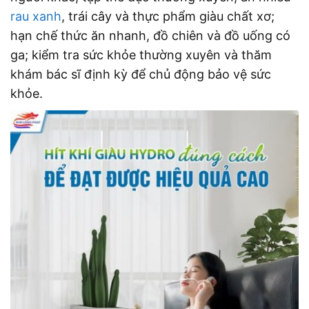
rau xanh
, trái cây và thực phẩm giàu chất xơ;
hạn chế thức ăn nhanh, đồ chiên và đồ uống có
ga; kiểm tra sức khỏe thường xuyên và thăm
khám bác sĩ định kỳ để chủ động bảo vệ sức
khỏe.