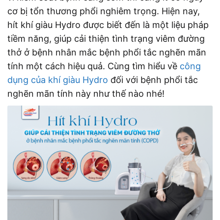
cơ bị tổn thương phổi nghiêm trọng. Hiện nay,
hít khí giàu Hydro được biết đến là một liệu pháp
tiềm năng, giúp cải thiện tình trạng viêm đường
thở ở bệnh nhân mắc bệnh phổi tắc nghẽn mãn
tính một cách hiệu quả. Cùng tìm hiểu về
công
dụng của khí giàu Hydro
đối với bệnh phổi tắc
nghẽn mãn tính này như thế nào nhé!