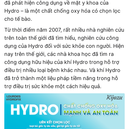
đã phát hiện công dụng về mặt y khoa của
Hydro – là một chất chống oxy hóa có chọn lọc
cho tế bào.
Từ thời điểm năm 2007, rất nhiều nhà nghiên cứu
trên toàn thế giới đã tìm hiểu, nghiên cứu công
dụng của Hydro đối với sức khỏe con người. Hiện
nay trên thế giới, các nhà khoa học đã tìm ra
công dụng hữu hiệu của khí Hydro trong hỗ trợ
điều trị nhiều loại bệnh khác nhau. Và khí Hydro
đã trở thành một liệu pháp tiềm năng trong hỗ
trợ điều trị sức khỏe một cách hiệu quả.