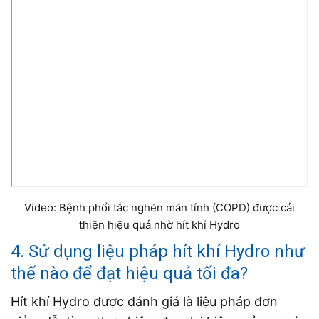
Video: Bệnh phổi tắc nghẽn mãn tính (COPD) được cải
thiện hiệu quả nhờ hít khí Hydro
4. Sử dụng liệu pháp hít khí Hydro như
thế nào để đạt hiệu quả tối đa?
Hít khí Hydro được đánh giá là liệu pháp đơn