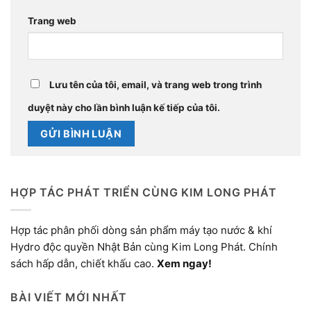
Trang web
Lưu tên của tôi, email, và trang web trong trình
duyệt này cho lần bình luận kế tiếp của tôi.
HỢP TÁC PHÁT TRIỂN CÙNG KIM LONG PHÁT
Hợp tác phân phối dòng sản phẩm máy tạo nước & khí
Hydro độc quyền Nhật Bản cùng Kim Long Phát. Chính
sách hấp dẫn, chiết khấu cao.
Xem ngay!
BÀI VIẾT MỚI NHẤT