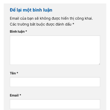
Để lại một bình luận
Email của bạn sẽ không được hiển thị công khai.
Các trường bắt buộc được đánh dấu
*
Bình luận
*
Tên
*
Email
*