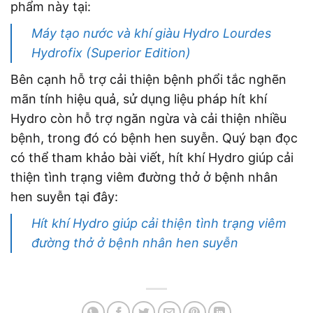
phẩm này tại:
Máy tạo nước và khí giàu Hydro Lourdes
Hydrofix (Superior Edition)
Bên cạnh hỗ trợ cải thiện bệnh phổi tắc nghẽn
mãn tính hiệu quả, sử dụng liệu pháp hít khí
Hydro còn hỗ trợ ngăn ngừa và cải thiện nhiều
bệnh, trong đó có bệnh hen suyễn. Quý bạn đọc
có thể tham khảo bài viết, hít khí Hydro giúp cải
thiện tình trạng viêm đường thở ở bệnh nhân
hen suyễn tại đây:
Hít khí Hydro giúp cải thiện tình trạng viêm
đường thở ở bệnh nhân hen suyễn