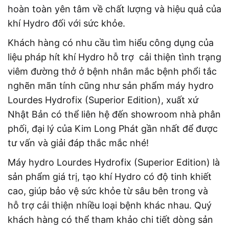
hoàn toàn yên tâm về chất lượng và hiệu quả của
khí Hydro đối với sức khỏe.
Khách hàng có nhu cầu tìm hiểu công dụng của
liệu pháp hít khí Hydro hỗ trợ cải thiện tình trạng
viêm đường thở ở bệnh nhân mắc bệnh phổi tắc
nghẽn mãn tính cũng như sản phẩm máy hydro
Lourdes Hydrofix (Superior Edition), xuất xứ
Nhật Bản có thể liên hệ đến showroom nhà phân
phối, đại lý của Kim Long Phát gần nhất để được
tư vấn và giải đáp thắc mắc nhé!
Máy hydro Lourdes Hydrofix (Superior Edition) là
sản phẩm giá trị, tạo khí Hydro có độ tinh khiết
cao, giúp bảo vệ sức khỏe từ sâu bên trong và
hỗ trợ cải thiện nhiều loại bệnh khác nhau. Quý
khách hàng có thể tham khảo chi tiết dòng sản