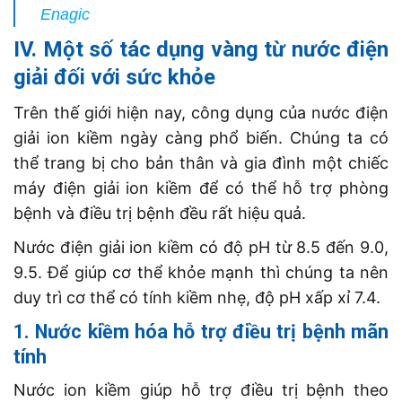
Enagic
IV. Một số tác dụng vàng từ nước điện
giải đối với sức khỏe
Trên thế giới hiện nay, công dụng của nước điện
giải ion kiềm ngày càng phổ biến. Chúng ta có
thể trang bị cho bản thân và gia đình một chiếc
máy điện giải ion kiềm để có thể hỗ trợ phòng
bệnh và điều trị bệnh đều rất hiệu quả.
Nước điện giải ion kiềm có độ pH từ 8.5 đến 9.0,
9.5. Để giúp cơ thể khỏe mạnh thì chúng ta nên
duy trì cơ thể có tính kiềm nhẹ, độ pH xấp xỉ 7.4.
1. Nước kiềm hóa hỗ trợ điều trị bệnh mãn
tính
Nước ion kiềm giúp hỗ trợ điều trị bệnh theo