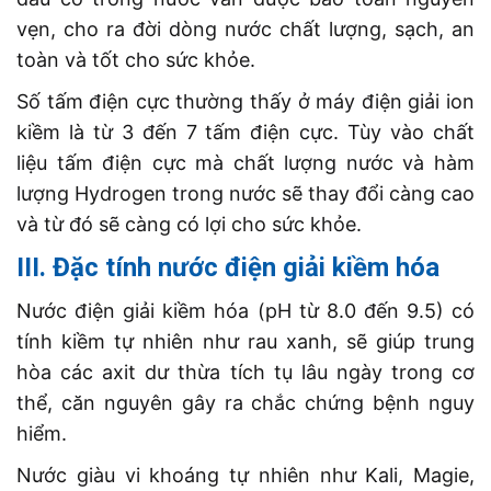
vẹn, cho ra đời dòng nước chất lượng, sạch, an
toàn và tốt cho sức khỏe.
Số tấm điện cực thường thấy ở máy điện giải ion
kiềm là từ 3 đến 7 tấm điện cực. Tùy vào chất
liệu tấm điện cực mà chất lượng nước và hàm
lượng Hydrogen trong nước sẽ thay đổi càng cao
và từ đó sẽ càng có lợi cho sức khỏe.
III. Đặc tính nước điện giải kiềm hóa
Nước điện giải kiềm hóa (pH từ 8.0 đến 9.5) có
tính kiềm tự nhiên như rau xanh, sẽ giúp trung
hòa các axit dư thừa tích tụ lâu ngày trong cơ
thể, căn nguyên gây ra chắc chứng bệnh nguy
hiểm.
Nước giàu vi khoáng tự nhiên như Kali, Magie,