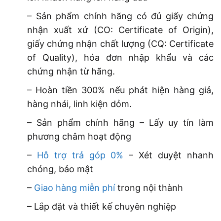
– Sản phẩm chính hãng có đủ giấy chứng
nhận xuất xứ (CO: Certificate of Origin),
giấy chứng nhận chất lượng (CQ: Certificate
of Quality), hóa đơn nhập khẩu và các
chứng nhận từ hãng.
– Hoàn tiền 300% nếu phát hiện hàng giả,
hàng nhái, linh kiện dỏm.
– Sản phẩm chính hãng – Lấy uy tín làm
phương châm hoạt động
–
Hỗ trợ trả góp 0%
– Xét duyệt nhanh
chóng, bảo mật
–
Giao hàng miễn phí
trong nội thành
– Lắp đặt và thiết kế chuyên nghiệp