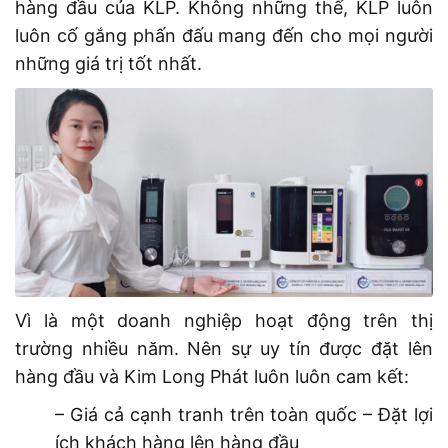
hàng đầu của KLP. Không những thế, KLP luôn
luôn cố gắng phấn đấu mang đến cho mọi người
những giá trị tốt nhất.
Vì là một doanh nghiệp hoạt động trên thị
trường nhiều năm. Nên sự uy tín được đặt lên
hàng đầu và Kim Long Phát luôn luôn cam kết:
– Giá cả cạnh tranh trên toàn quốc – Đặt lợi
ích khách hàng lên hàng đầu