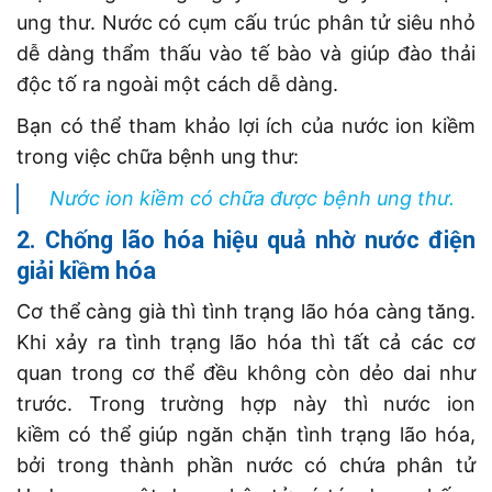
ung thư. Nước có cụm cấu trúc phân tử siêu nhỏ
dễ dàng thẩm thấu vào tế bào và giúp đào thải
độc tố ra ngoài một cách dễ dàng.
Bạn có thể tham khảo lợi ích của nước ion kiềm
trong việc chữa bệnh ung thư:
Nước ion kiềm có chữa được bệnh ung thư.
2. Chống lão hóa hiệu quả nhờ nước điện
giải kiềm hóa
Cơ thể càng già thì tình trạng lão hóa càng tăng.
Khi xảy ra tình trạng lão hóa thì tất cả các cơ
quan trong cơ thể đều không còn dẻo dai như
trước. Trong trường hợp này thì nước ion
kiềm có thể giúp ngăn chặn tình trạng lão hóa,
bởi trong thành phần nước có chứa phân tử