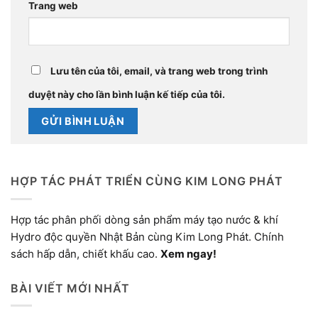
Trang web
Lưu tên của tôi, email, và trang web trong trình
duyệt này cho lần bình luận kế tiếp của tôi.
HỢP TÁC PHÁT TRIỂN CÙNG KIM LONG PHÁT
Hợp tác phân phối dòng sản phẩm máy tạo nước & khí
Hydro độc quyền Nhật Bản cùng Kim Long Phát. Chính
sách hấp dẫn, chiết khấu cao.
Xem ngay!
BÀI VIẾT MỚI NHẤT