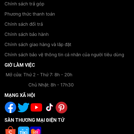
Chính sách trả góp
Phương thức thanh toán
Chính sách đổi trả
Chính sách bảo hành
Chính sách giao hàng và lắp đặt
Chính sách bảo vệ thông tin cá nhân của người tiêu dùng
GIỜ LÀM VIỆC
Mở cửa: Thứ 2 - Thứ 7: 8h - 20h
Chủ Nhật: 8h - 17h30
MẠNG XÃ HỘI
SÀN THƯƠNG MẠI ĐIỆN TỬ