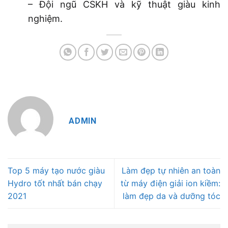
– Đội ngũ CSKH và kỹ thuật giàu kinh
nghiệm.
ADMIN
Top 5 máy tạo nước giàu
Làm đẹp tự nhiên an toàn
Hydro tốt nhất bán chạy
từ máy điện giải ion kiềm:
2021
làm đẹp da và dưỡng tóc