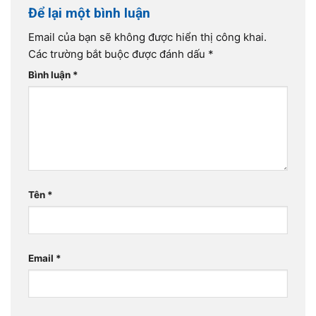
Để lại một bình luận
Email của bạn sẽ không được hiển thị công khai.
Các trường bắt buộc được đánh dấu
*
Bình luận
*
Tên
*
Email
*