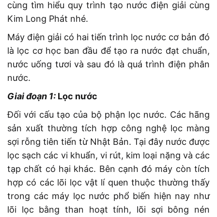
cùng tìm hiểu quy trình tạo nước điện giải cùng
Kim Long Phát nhé.
Máy điện giải có hai tiến trình lọc nước cơ bản đó
là lọc cơ học ban đầu để tạo ra nước đạt chuẩn,
nước uống tươi và sau đó là quá trình điện phân
nước.
Giai đoạn 1:
Lọc nước
Đối với cấu tạo của bộ phận lọc nước. Các hãng
sản xuất thường tích hợp công nghệ lọc màng
sợi rỗng tiên tiến từ Nhật Bản. Tại đây nước được
lọc sạch các vi khuẩn, vi rút, kim loại nặng và các
tạp chất có hại khác. Bên cạnh đó máy còn tích
hợp có các lõi lọc vật lí quen thuộc thường thấy
trong các máy lọc nước phổ biến hiện nay như
lõi lọc bằng than hoạt tính, lõi sợi bông nén