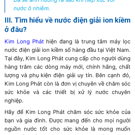
nước ô nhiễm
.
III. Tìm hiểu về nước điện giải ion kiềm
ở đâu?
Kim Long Phát
hiện đang là trung tâm máy lọc
nước điện giải ion kiềm số hàng đầu tại Việt Nam.
Tại đây, Kim Long Phát cung cấp cho người dùng
hàng trăm các dòng máy mới, chính hãng, chất
lượng và phụ kiện điện giải uy tín. Bên cạnh đó,
Kim Long Phát còn là đơn vị chuyên về chăm sóc
sức khỏe và các thiết bị xử lý nước chuyên
nghiệp.
Hãy để Kim Long Phát chăm sóc sức khỏe của
bạn và gia đình. Được mang đến cho mọi người
nguồn nước tốt cho sức khỏe là mong muốn