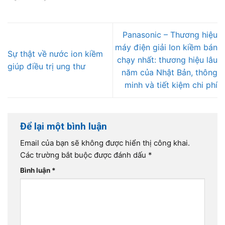
Panasonic – Thương hiệu
máy điện giải Ion kiềm bán
Sự thật về nước ion kiềm
chạy nhất: thương hiệu lâu
giúp điều trị ung thư
năm của Nhật Bản, thông
minh và tiết kiệm chi phí
Để lại một bình luận
Email của bạn sẽ không được hiển thị công khai.
Các trường bắt buộc được đánh dấu
*
Bình luận
*