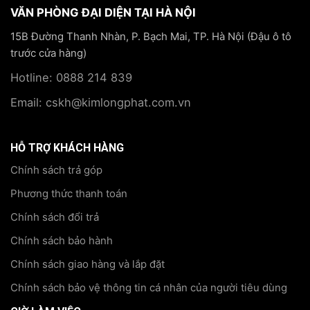
VĂN PHÒNG ĐẠI DIỆN TẠI HÀ NỘI
15B Đường Thanh Nhàn, P. Bạch Mai, TP. Hà Nội (Đậu ô tô
trước cửa hàng)
Hotline: 0888 214 839
Email: cskh@kimlongphat.com.vn
HỖ TRỢ KHÁCH HÀNG
Chính sách trả góp
Phương thức thanh toán
Chính sách đổi trả
Chính sách bảo hành
Chính sách giao hàng và lắp đặt
Chính sách bảo vệ thông tin cá nhân của người tiêu dùng