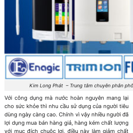
Kim Long Phát – Trung tâm chuyên phân phối 
Với công dụng mà nước hoàn nguyên mang lại
cho sức khỏe thì nhu cầu sử dụng của người tiêu
dùng ngày càng cao. Chính vì vậy nhiều người đã
lợi dụng mua bán hàng giả, hàng kém chất lượng
với mục đích chuộc lợi, điều này làm giảm chất