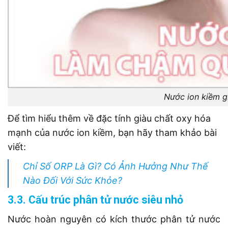
Nước ion kiềm g
Để tìm hiểu thêm về đặc tính giàu chất oxy hóa
mạnh của nước ion kiềm, bạn hãy tham khảo bài
viết:
Chỉ Số ORP Là Gì? Có Ảnh Hưởng Như Thế
Nào Đối Với Sức Khỏe?
3.3. Cấu trúc phân tử nước siêu nhỏ
Nước hoàn nguyên có kích thước phân tử nước