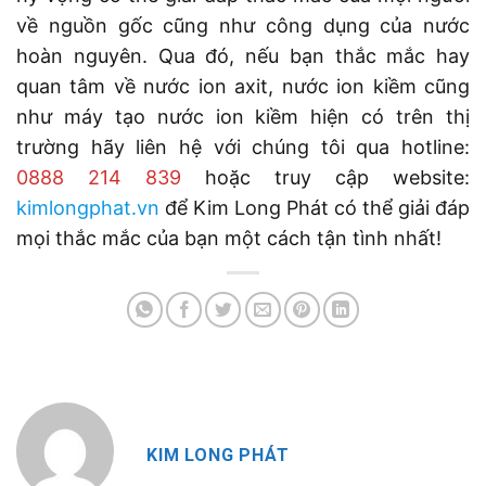
về nguồn gốc cũng như công dụng của nước
hoàn nguyên. Qua đó, nếu bạn thắc mắc hay
quan tâm về nước ion axit, nước ion kiềm cũng
như máy tạo nước ion kiềm hiện có trên thị
trường hãy liên hệ với chúng tôi qua hotline:
0888 214 839
hoặc truy cập website:
kimlongphat.vn
để Kim Long Phát có thể giải đáp
mọi thắc mắc của bạn một cách tận tình nhất!
KIM LONG PHÁT