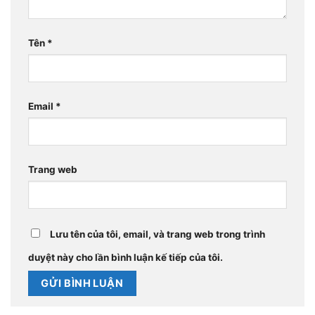
Tên
*
Email
*
Trang web
Lưu tên của tôi, email, và trang web trong trình
duyệt này cho lần bình luận kế tiếp của tôi.