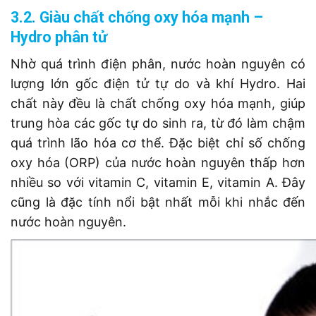
3.2. Giàu chất chống oxy hóa mạnh –
Hydro phân tử
Nhờ quá trình điện phân, nước hoàn nguyên có
lượng lớn gốc điện tử tự do và khí Hydro. Hai
chất này đều là chất chống oxy hóa mạnh, giúp
trung hòa các gốc tự do sinh ra, từ đó làm chậm
quá trình lão hóa cơ thể. Đặc biệt chỉ số chống
oxy hóa (ORP) của nước hoàn nguyên thấp hơn
nhiều so với vitamin C, vitamin E, vitamin A. Đây
cũng là đặc tính nổi bật nhất mỗi khi nhắc đến
nước hoàn nguyên.