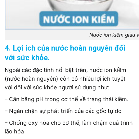
Nước ion kiềm giàu v
4. Lợi ích của nước hoàn nguyên đối
với sức khỏe.
Ngoài các đặc tính nổi bật trên, nước ion kiềm
(nước hoàn nguyên) còn có nhiều lợi ích tuyệt
vời đối với sức khỏe người sử dụng như:
– Cân bằng pH trong cơ thể về trạng thái kiềm.
– Ngăn chặn sự phát triển của các gốc tự do
– Chống oxy hóa cho cơ thể, làm chậm quá trình
lão hóa