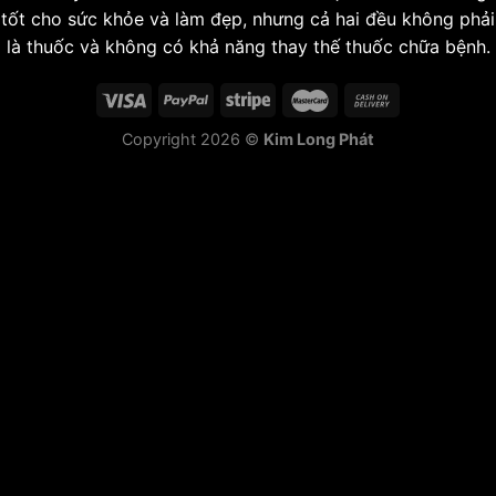
tốt cho sức khỏe và làm đẹp, nhưng cả hai đều không phải
là thuốc và không có khả năng thay thế thuốc chữa bệnh.
Copyright 2026 ©
Kim Long Phát