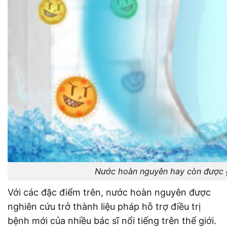
Nước hoàn nguyên hay còn được gọ
Với các đặc điểm trên, nước hoàn nguyên được
nghiên cứu trở thành liệu pháp hỗ trợ điều trị
bệnh mới của nhiều bác sĩ nổi tiếng trên thế giới.