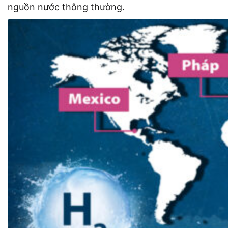
nguồn nước thông thường.