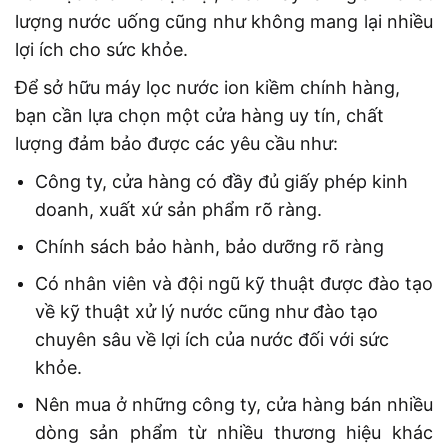
lượng nước uống cũng như không mang lại nhiều
lợi ích cho sức khỏe.
Để sở hữu máy lọc nước ion kiềm chính hàng,
bạn cần lựa chọn một cửa hàng uy tín, chất
lượng đảm bảo được các yêu cầu như:
Công ty, cửa hàng có đầy đủ giấy phép kinh
doanh, xuất xứ sản phẩm rõ ràng.
Chính sách bảo hành, bảo dưỡng rõ ràng
Có nhân viên và đội ngũ kỹ thuật được đào tạo
về kỹ thuật xử lý nước cũng như đào tạo
chuyên sâu về lợi ích của nước đối với sức
khỏe.
Nên mua ở những công ty, cửa hàng bán nhiều
dòng sản phẩm từ nhiều thương hiệu khác