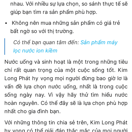
nhau. Với nhiều sự lựa chọn, so sánh thực tế sẽ
giúp bạn tìm ra sản phẩm phù hợp.
Không nên mua những sản phẩm có giá trẻ
bất ngờ so với thị trường.
Có thể bạn quan tâm đến:
Sản phẩm máy
lọc nước ion kiềm
Nước uống và sinh hoạt là một trong những tiêu
chí rất quan trọng của một cuộc sống tốt. Kim
Long Phát hy vọng mọi người đừng bao giờ lơ là
vấn đề lựa chọn nước uống, nhất là trong cuộc
sống ngày nay. Vì vậy hãy thử tìm hiểu nước
hoàn nguyên. Có thể đây sẽ là lựa chọn phù hợp
nhất cho gia đình bạn.
Với những thông tin chia sẻ trên, Kim Long Phát
hy vọng có thể giải đáp thắc mắc của mọi người