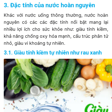
3. Đặc tính của nước hoàn nguyên
Khác với nước uống thông thường, nước hoàn
nguyên có các các đặc tính nổi bật mang lại
nhiều lợi ích cho sức khỏe như: giàu tính kiềm,
khả năng chống oxy hóa mạnh, cấu trúc phân tử
nhỏ, giàu vi khoáng tự nhiên.
3.1. Giàu tính kiềm tự nhiên như rau xanh