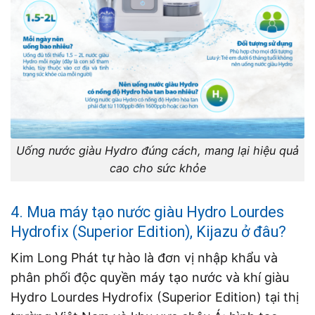
Uống nước giàu Hydro đúng cách, mang lại hiệu quả
cao cho sức khỏe
4. Mua máy tạo nước giàu Hydro Lourdes
Hydrofix (Superior Edition), Kijazu ở đâu?
Kim Long Phát tự hào là đơn vị nhập khẩu và
phân phối độc quyền máy tạo nước và khí giàu
Hydro Lourdes Hydrofix (Superior Edition) tại thị