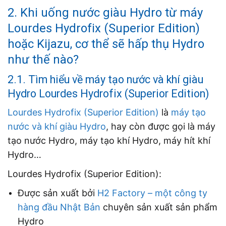
2. Khi uống nước giàu Hydro từ máy
Lourdes Hydrofix (Superior Edition)
hoặc Kijazu, cơ thể sẽ hấp thụ Hydro
như thế nào?
2.1. Tìm hiểu về máy tạo nước và khí giàu
Hydro Lourdes Hydrofix (Superior Edition)
Lourdes Hydrofix (Superior Edition)
là
máy tạo
nước và khí giàu Hydro
, hay còn được gọi là máy
tạo nước Hydro, máy tạo khí Hydro, máy hít khí
Hydro…
Lourdes Hydrofix (Superior Edition):
Được sản xuất bởi
H2 Factory – một công ty
hàng đầu Nhật Bản
chuyên sản xuất sản phẩm
Hydro