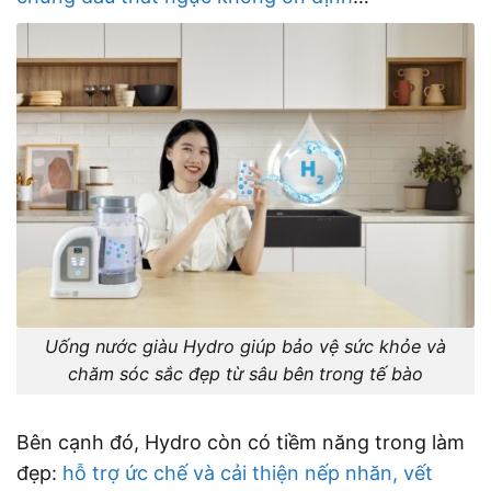
Uống nước giàu Hydro giúp bảo vệ sức khỏe và
chăm sóc sắc đẹp từ sâu bên trong tế bào
Bên cạnh đó, Hydro còn có tiềm năng trong làm
đẹp:
hỗ trợ ức chế và cải thiện nếp nhăn, vết