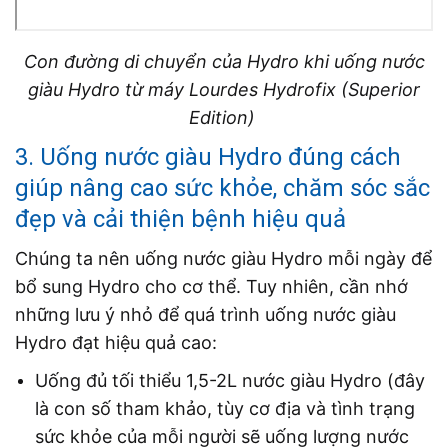
Con đường di chuyển của Hydro khi uống nước
giàu Hydro từ máy Lourdes Hydrofix (Superior
Edition)
3. Uống nước giàu Hydro đúng cách
giúp nâng cao sức khỏe, chăm sóc sắc
đẹp và cải thiện bệnh hiệu quả
Chúng ta nên uống nước giàu Hydro mỗi ngày để
bổ sung Hydro cho cơ thể. Tuy nhiên, cần nhớ
những
lưu ý nhỏ để quá trình uống nước giàu
Hydro đạt hiệu quả cao:
Uống đủ tối thiểu 1,5-2L nước giàu Hydro (đây
là con số tham khảo, tùy cơ địa và tình trạng
sức khỏe của mỗi người sẽ uống lượng nước