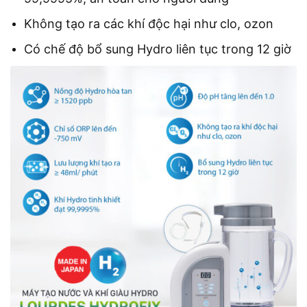
Không tạo ra các khí độc hại như clo, ozon
Có chế độ bổ sung Hydro liên tục trong 12 giờ