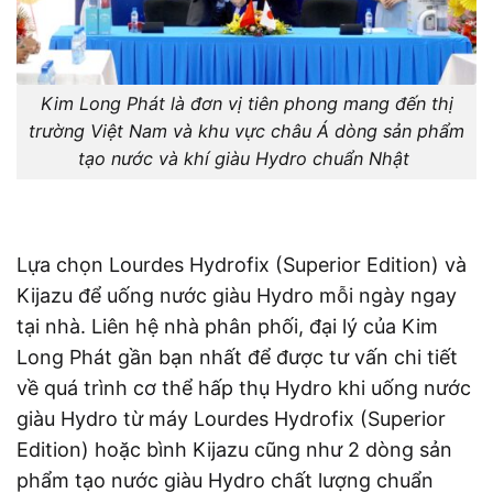
Kim Long Phát là đơn vị tiên phong mang đến thị
trường Việt Nam và khu vực châu Á dòng sản phẩm
tạo nước và khí giàu Hydro chuẩn Nhật
Lựa chọn Lourdes Hydrofix (Superior Edition) và
Kijazu để uống nước giàu Hydro mỗi ngày ngay
tại nhà. Liên hệ nhà phân phối, đại lý của Kim
Long Phát gần bạn nhất để được tư vấn chi tiết
về quá trình cơ thể hấp thụ Hydro khi uống nước
giàu Hydro từ máy Lourdes Hydrofix (Superior
Edition) hoặc bình Kijazu cũng như 2 dòng sản
phẩm tạo nước giàu Hydro chất lượng chuẩn