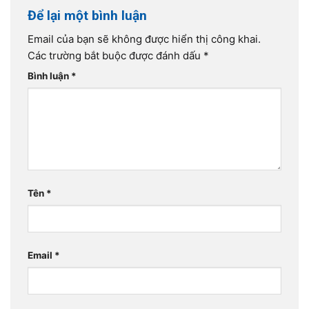
Để lại một bình luận
Email của bạn sẽ không được hiển thị công khai.
Các trường bắt buộc được đánh dấu
*
Bình luận
*
Tên
*
Email
*