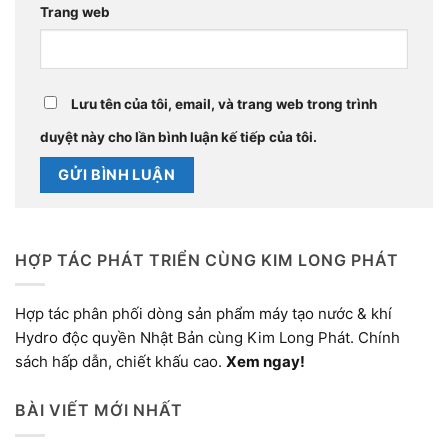
Trang web
Lưu tên của tôi, email, và trang web trong trình
duyệt này cho lần bình luận kế tiếp của tôi.
HỢP TÁC PHÁT TRIỂN CÙNG KIM LONG PHÁT
Hợp tác phân phối dòng sản phẩm máy tạo nước & khí
Hydro độc quyền Nhật Bản cùng Kim Long Phát. Chính
sách hấp dẫn, chiết khấu cao.
Xem ngay!
BÀI VIẾT MỚI NHẤT