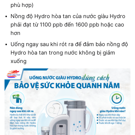
phù hợp)
Nồng độ Hydro hòa tan của nước giàu Hydro
phải đạt từ 1100 ppb đến 1600 ppb hoặc cao
hơn
Uống ngay sau khi rót ra để đảm bảo nồng độ
Hydro hòa tan trong nước không bị giảm
xuống