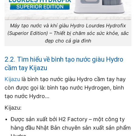
Máy tạo nước và khí giàu Hydro Lourdes Hydrofix
(Superior Edition) – Thiết bị chăm sóc sức khỏe, sắc
đẹp cho cả gia đình
2.2. Tìm hiểu về bình tạo nước giàu Hydro
cầm tay Kijazu
Kijazu
là bình tạo nước giàu Hydro cầm tay hay
còn được gọi là: bình tạo nước Hydrogen, bình
tạo nước Hydro…
Kijazu:
Được sản xuất bởi H2 Factory – một công ty
hàng đầu Nhật Bản chuyên sản xuất sản phẩm