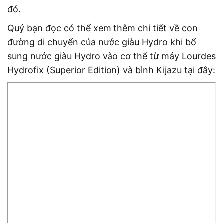
đó.
Quý bạn đọc có thể xem thêm chi tiết về con
đường di chuyển của nước giàu Hydro khi bổ
sung nước giàu Hydro vào cơ thể từ máy Lourdes
Hydrofix (Superior Edition) và bình Kijazu tại đây: