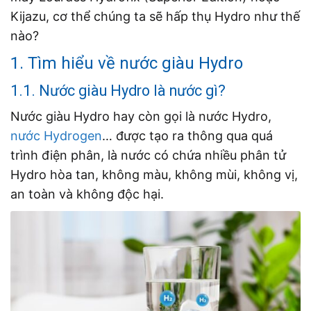
Kijazu, cơ thể chúng ta sẽ hấp thụ Hydro như thế
nào?
1. Tìm hiểu về nước giàu Hydro
1.1. Nước giàu Hydro là nước gì?
Nước giàu Hydro hay còn gọi là nước Hydro,
nước Hydrogen
… được tạo ra thông qua quá
trình điện phân, là nước có chứa nhiều phân tử
Hydro hòa tan, không màu, không mùi, không vị,
an toàn và không độc hại.