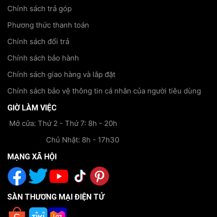
Chính sách trả góp
Phương thức thanh toán
Chính sách đổi trả
Chính sách bảo hành
Chính sách giao hàng và lắp đặt
Chính sách bảo vệ thông tin cá nhân của người tiêu dùng
GIỜ LÀM VIỆC
Mở cửa: Thứ 2 - Thứ 7: 8h - 20h
Chủ Nhật: 8h - 17h30
MẠNG XÃ HỘI
SÀN THƯƠNG MẠI ĐIỆN TỬ