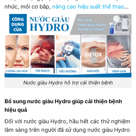
nhức, mỏi cơ bắp,
nâng cao hiệu suất thể thao
…
Nước giàu Hydro hỗ trợ cải thiện bệnh
Bổ sung nước giàu Hydro giúp cải thiện bệnh
hiệu quả
Đối với nước giàu Hydro, hầu hết các thử nghiệm
lâm sàng trên người đã sử dụng nước giàu Hydro