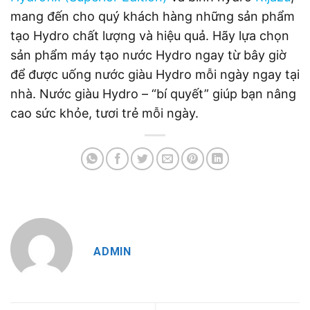
mang đến cho quý khách hàng những sản phẩm
tạo Hydro chất lượng và hiệu quả. Hãy lựa chọn
sản phẩm máy tạo nước Hydro ngay từ bây giờ
để được uống nước giàu Hydro mỗi ngày ngay tại
nhà. Nước giàu Hydro – “bí quyết” giúp bạn nâng
cao sức khỏe, tươi trẻ mỗi ngày.
ADMIN