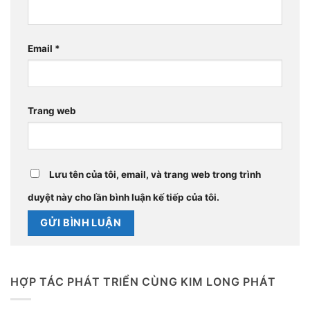
Email
*
Trang web
Lưu tên của tôi, email, và trang web trong trình
duyệt này cho lần bình luận kế tiếp của tôi.
HỢP TÁC PHÁT TRIỂN CÙNG KIM LONG PHÁT