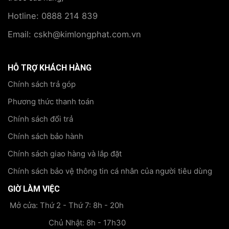
Hotline: 0888 214 839
Email: cskh@kimlongphat.com.vn
HỖ TRỢ KHÁCH HÀNG
Chính sách trả góp
Phương thức thanh toán
Chính sách đổi trả
Chính sách bảo hành
Chính sách giao hàng và lắp đặt
Chính sách bảo vệ thông tin cá nhân của người tiêu dùng
GIỜ LÀM VIỆC
Mở cửa: Thứ 2 - Thứ 7: 8h - 20h
Chủ Nhật: 8h - 17h30