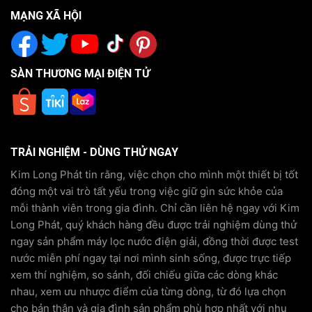
MẠNG XÃ HỘI
SÀN THƯƠNG MẠI ĐIỆN TỬ
TRẢI NGHIỆM - DÙNG THỬ NGAY
Kim Long Phát tin rằng, việc chọn cho mình một thiết bị tốt
đóng một vai trò tất yếu trong việc giữ gìn sức khỏe của
mỗi thành viên trong gia đình. Chỉ cần liên hệ ngay với Kim
Long Phát, quý khách hàng đều được trải nghiệm dùng thử
ngay sản phẩm máy lọc nước điện giải, đồng thời được test
nước miễn phí ngay tại nơi mình sinh sống, được trực tiếp
xem thí nghiệm, so sánh, đối chiếu giữa các dòng khác
nhau, xem ưu nhược điểm của từng dòng, từ đó lựa chọn
cho bản thân và gia đình sản phẩm phù hợp nhất với nhu