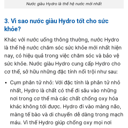
Nước giàu Hydro là thế hệ nước mới nhất
3. Vì sao nước giàu Hydro tốt cho sức
khỏe?
Khác với nước uống thông thường, nước Hydro
là thế hệ nước chăm sóc sức khỏe mới nhất hiện
nay, có hiệu quả trong việc chăm sóc và bảo vệ
sức khỏe. Nước giàu Hydro cung cấp Hydro cho
cơ thể, sở hữu những đặc tính nổi trội như sau:
Cụm phân tử nhỏ: Với đặc tính là phân tử nhỏ
nhất, Hydro là chất có thể đi sâu vào những
nơi trong cơ thể mà các chất chống oxy hóa
khác không tới được. Hydro đi vào màng não,
màng tế bào và di chuyển dễ dàng trong mạch
máu. Vì thế Hydro giúp chống oxy mọi nơi