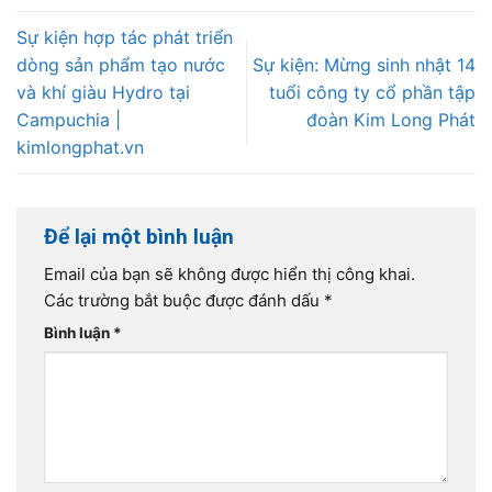
Sự kiện hợp tác phát triển
dòng sản phẩm tạo nước
Sự kiện: Mừng sinh nhật 14
và khí giàu Hydro tại
tuổi công ty cổ phần tập
Campuchia |
đoàn Kim Long Phát
kimlongphat.vn
Để lại một bình luận
Email của bạn sẽ không được hiển thị công khai.
Các trường bắt buộc được đánh dấu
*
Bình luận
*