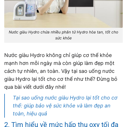
Nước giàu Hydro chứa nhiều phân tử Hydro hòa tan, tốt cho
sức khỏe
Nước giàu Hydro không chỉ giúp cơ thể khỏe
mạnh hơn mỗi ngày mà còn giúp làm đẹp một
cách tự nhiên, an toàn. Vậy tại sao uống nước
giàu Hydro lại tốt cho cơ thể như thế? Đừng bỏ
qua bài viết dưới đây nhé!
Tại sao uống nước giàu Hydro lại tốt cho cơ
thể: giúp bảo vệ sức khỏe và làm đẹp an
toàn, hiệu quả
2. Tìm hiểu về mức hấp thụ oxy tối đa