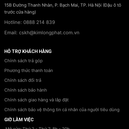
15B Đường Thanh Nhàn, P. Bạch Mai, TP. Hà Nội (Đậu ô tô
trước cửa hàng)
Hotline: 0888 214 839
Email: cskh@kimlongphat.com.vn
HỖ TRỢ KHÁCH HÀNG
Chính sách trả góp
Phương thức thanh toán
Chính sách đổi trả
Chính sách bảo hành
Chính sách giao hàng và lắp đặt
Chính sách bảo vệ thông tin cá nhân của người tiêu dùng
GIỜ LÀM VIỆC
Mở cửa: Thứ 2 - Thứ 7: 8h - 20h