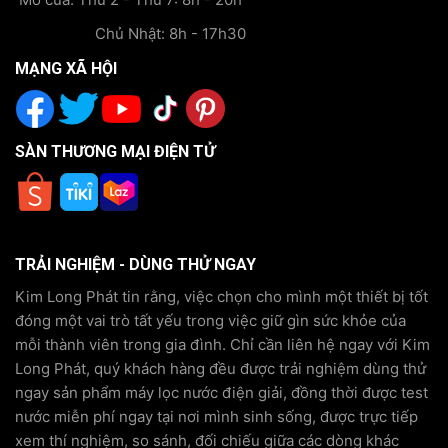
Chủ Nhật: 8h - 17h30
MẠNG XÃ HỘI
SÀN THƯƠNG MẠI ĐIỆN TỬ
TRẢI NGHIỆM - DÙNG THỬ NGAY
Kim Long Phát tin rằng, việc chọn cho mình một thiết bị tốt
đóng một vai trò tất yếu trong việc giữ gìn sức khỏe của
mỗi thành viên trong gia đình. Chỉ cần liên hệ ngay với Kim
Long Phát, quý khách hàng đều được trải nghiệm dùng thử
ngay sản phẩm máy lọc nước điện giải, đồng thời được test
nước miễn phí ngay tại nơi mình sinh sống, được trực tiếp
xem thí nghiệm, so sánh, đối chiếu giữa các dòng khác