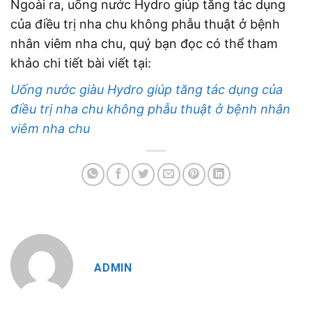
Ngoài ra, uống nước Hydro giúp tăng tác dụng
của điều trị nha chu không phẫu thuật ở bệnh
nhân viêm nha chu, quý bạn đọc có thể tham
khảo chi tiết bài viết tại:
Uống nước giàu Hydro giúp tăng tác dụng của
điều trị nha chu không phẫu thuật ở bệnh nhân
viêm nha chu
ADMIN