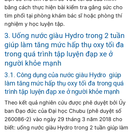
bằng cách thực hiện bài kiểm tra gắng sức cho
tim phổi tại phòng khám bác sĩ hoặc phòng thí
nghiệm y học luyện tập.
3. Uống nước giàu Hydro trong 2 tuần
giúp làm tăng mức hấp thụ oxy tối đa
trong quá trình tập luyện đạp xe ở
người khỏe mạnh
3.1. Công dụng của nước giàu Hydro giúp
làm tăng mức hấp thụ oxy tối đa trong quá
trình tập luyện đạp xe ở người khỏe mạnh
Theo kết quả nghiên cứu được phê duyệt bởi Ủy
ban Đạo đức của Đại học Chubu (phê duyệt số
260086-2) vào ngày 29 tháng 3 năm 2018 cho
biết: uống nước giàu Hydro trong 2 tuần giúp làm