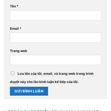
Tên
*
Email
*
Trang web
Lưu tên của tôi, email, và trang web trong trình
duyệt này cho lần bình luận kế tiếp của tôi.