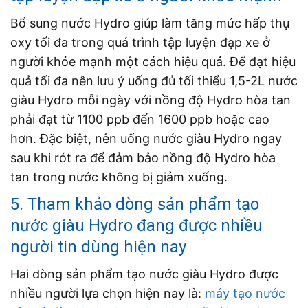
Bổ sung nước Hydro giúp làm tăng mức hấp thụ
oxy tối đa trong quá trình tập luyện đạp xe ở
người khỏe mạnh một cách hiệu quả. Để đạt hiệu
quả tối đa nên lưu ý uống đủ tối thiểu 1,5-2L nước
giàu Hydro mỗi ngày với nồng độ Hydro hòa tan
phải đạt từ 1100 ppb đến 1600 ppb hoặc cao
hơn. Đặc biệt, nên uống nước giàu Hydro ngay
sau khi rót ra để đảm bảo nồng độ Hydro hòa
tan trong nước không bị giảm xuống.
5. Tham khảo dòng sản phẩm tạo
nước giàu Hydro đang được nhiều
người tin dùng hiện nay
Hai dòng sản phẩm tạo nước giàu Hydro được
nhiều người lựa chọn hiện nay là:
máy tạo nước