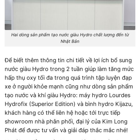
Hai dòng sản phẩm tạo nước giàu Hydro chất lượng đến từ
Nhật Bản
Để biết thêm thông tin chi tiết về lợi ích bổ sung
nước giàu Hydro trong 2 tuần giúp làm tăng mức
hấp thụ oxy tối đa trong quá trình tập luyện đạp
xe ở người khỏe mạnh cũng như dòng sản phẩm
tạo nước và khí giàu Hydro: máy hydro Lourdes
Hydrofix (Superior Edition) và bình hydro Kijazu,
khách hàng có thể liên hệ hoặc tới trực tiếp
showroom nhà phân phối, đại lý của Kim Long
Phát để được tư vấn và giải đáp thắc mắc nhé!