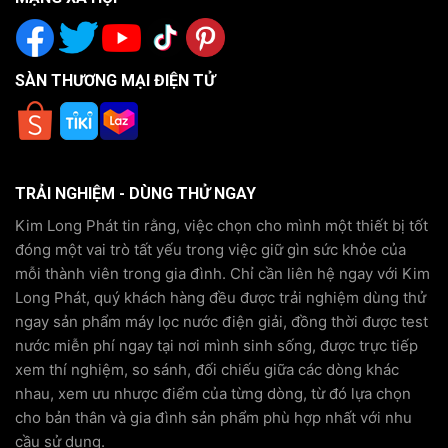
SÀN THƯƠNG MẠI ĐIỆN TỬ
TRẢI NGHIỆM - DÙNG THỬ NGAY
Kim Long Phát tin rằng, việc chọn cho mình một thiết bị tốt
đóng một vai trò tất yếu trong việc giữ gìn sức khỏe của
mỗi thành viên trong gia đình. Chỉ cần liên hệ ngay với Kim
Long Phát, quý khách hàng đều được trải nghiệm dùng thử
ngay sản phẩm máy lọc nước điện giải, đồng thời được test
nước miễn phí ngay tại nơi mình sinh sống, được trực tiếp
xem thí nghiệm, so sánh, đối chiếu giữa các dòng khác
nhau, xem ưu nhược điểm của từng dòng, từ đó lựa chọn
cho bản thân và gia đình sản phẩm phù hợp nhất với nhu
cầu sử dụng.