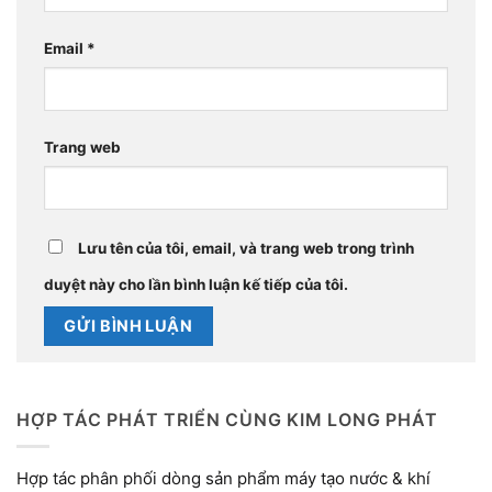
Email
*
Trang web
Lưu tên của tôi, email, và trang web trong trình
duyệt này cho lần bình luận kế tiếp của tôi.
HỢP TÁC PHÁT TRIỂN CÙNG KIM LONG PHÁT
Hợp tác phân phối dòng sản phẩm máy tạo nước & khí