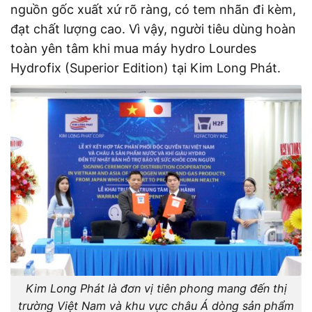
nguồn gốc xuất xứ rõ ràng, có tem nhãn đi kèm,
đạt chất lượng cao. Vì vậy, người tiêu dùng hoàn
toàn yên tâm khi mua máy hydro Lourdes
Hydrofix (Superior Edition) tại Kim Long Phát.
Kim Long Phát là đơn vị tiên phong mang đến thị
trường Việt Nam và khu vực châu Á dòng sản phẩm