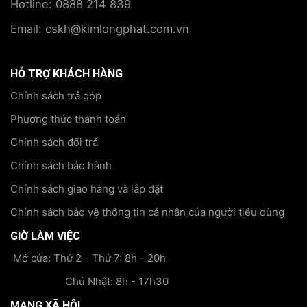
Hotline: 0888 214 839
Email: cskh@kimlongphat.com.vn
HỖ TRỢ KHÁCH HÀNG
Chính sách trả góp
Phương thức thanh toán
Chính sách đổi trả
Chính sách bảo hành
Chính sách giao hàng và lắp đặt
Chính sách bảo vệ thông tin cá nhân của người tiêu dùng
GIỜ LÀM VIỆC
Mở cửa: Thứ 2 - Thứ 7: 8h - 20h
Chủ Nhật: 8h - 17h30
MẠNG XÃ HỘI