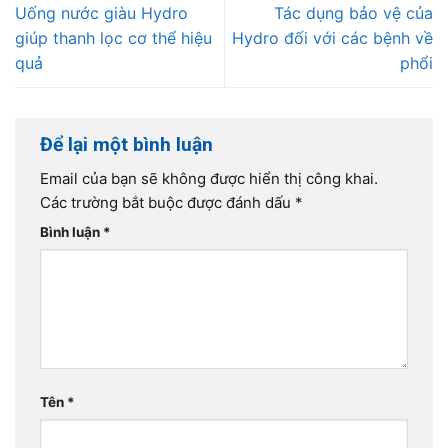
Uống nước giàu Hydro
Tác dụng bảo vệ của
giúp thanh lọc cơ thể hiệu
Hydro đối với các bệnh về
quả
phổi
Để lại một bình luận
Email của bạn sẽ không được hiển thị công khai.
Các trường bắt buộc được đánh dấu
*
Bình luận
*
Tên
*