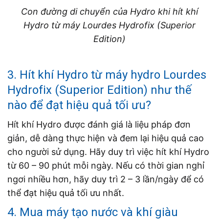
Con đường di chuyển của Hydro khi hít khí
Hydro từ máy Lourdes Hydrofix (Superior
Edition)
3. Hít khí Hydro từ máy hydro Lourdes
Hydrofix (Superior Edition) như thế
nào để đạt hiệu quả tối ưu?
Hít khí Hydro được đánh giá là liệu pháp đơn
giản, dễ dàng thực hiện và đem lại hiệu quả cao
cho người sử dụng. Hãy duy trì việc hít khí Hydro
từ 60 – 90 phút mỗi ngày. Nếu có thời gian nghỉ
ngơi nhiều hơn, hãy duy trì 2 – 3 lần/ngày để có
thể đạt hiệu quả tối ưu nhất.
4. Mua máy tạo nước và khí giàu