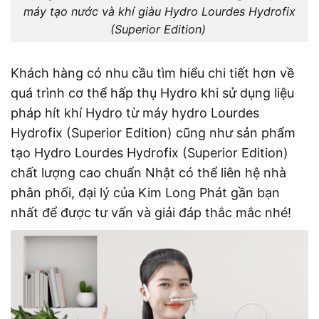
máy tạo nước và khí giàu Hydro Lourdes Hydrofix
(Superior Edition)
Khách hàng có nhu cầu tìm hiểu chi tiết hơn về
quá trình cơ thể hấp thụ Hydro khi sử dụng liệu
pháp hít khí Hydro từ máy hydro Lourdes
Hydrofix (Superior Edition) cũng như sản phẩm
tạo Hydro Lourdes Hydrofix (Superior Edition)
chất lượng cao chuẩn Nhật có thể liên hệ nhà
phân phối, đại lý của Kim Long Phát gần bạn
nhất để được tư vấn và giải đáp thắc mắc nhé!