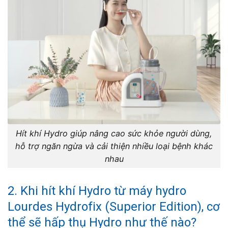
Hít khí Hydro giúp nâng cao sức khỏe người dùng,
hỗ trợ ngăn ngừa và cải thiện nhiều loại bệnh khác
nhau
2. Khi hít khí Hydro từ máy hydro
Lourdes Hydrofix (Superior Edition), cơ
thể sẽ hấp thụ Hydro như thế nào?