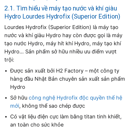
2.1. Tìm hiểu về máy tạo nước và khí giàu
Hydro Lourdes Hydrofix (Superior Edition)
Lourdes Hydrofix (Superior Edition) là máy tạo
nước và khí giàu Hydro hay còn được gọi là máy
tạo nước Hydro, máy hít khí Hydro, máy tạo khí
Hydro… Sản phẩm sở hữu nhiều ưu điểm vượt
trội:
Được sản xuất bởi H2 Factory – một công ty
hàng đầu Nhật Bản chuyên sản xuất sản phẩm
Hydro
Sở hữu
công nghệ Hydrofix độc quyền thế hệ
mới
, không thể sao chép được
Có vật liệu điện cực làm bằng titan tinh khiết,
an toàn cho sức khỏe