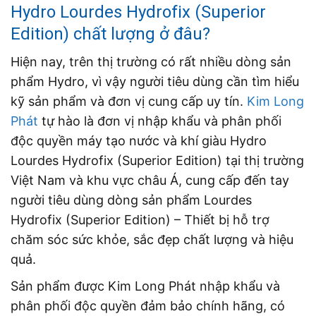
Hydro Lourdes Hydrofix (Superior
Edition) chất lượng ở đâu?
Hiện nay, trên thị trường có rất nhiều dòng sản
phẩm Hydro, vì vậy người tiêu dùng cần tìm hiểu
kỹ sản phẩm và đơn vị cung cấp uy tín.
Kim Long
Phát
tự hào là đơn vị nhập khẩu và phân phối
độc quyền máy tạo nước và khí giàu Hydro
Lourdes Hydrofix (Superior Edition) tại thị trường
Việt Nam và khu vực châu Á, cung cấp đến tay
người tiêu dùng dòng sản phẩm Lourdes
Hydrofix (Superior Edition) – Thiết bị hỗ trợ
chăm sóc sức khỏe, sắc đẹp chất lượng và hiệu
quả.
Sản phẩm được Kim Long Phát nhập khẩu và
phân phối độc quyền đảm bảo chính hãng, có