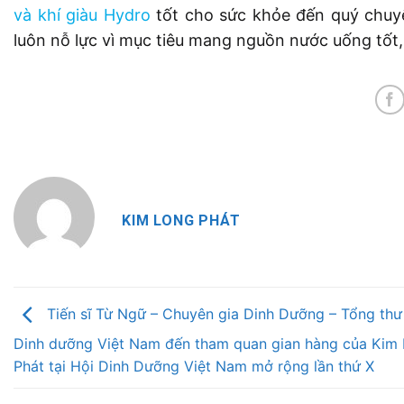
và khí giàu Hydro
tốt cho sức khỏe đến quý chuy
luôn nỗ lực vì mục tiêu mang nguồn nước uống tốt,
KIM LONG PHÁT
Tiến sĩ Từ Ngữ – Chuyên gia Dinh Dưỡng – Tổng thư
Dinh dưỡng Việt Nam đến tham quan gian hàng của Kim
Phát tại Hội Dinh Dưỡng Việt Nam mở rộng lần thứ X