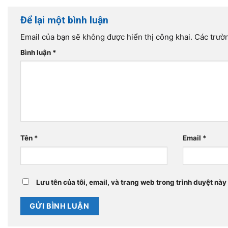
Để lại một bình luận
Email của bạn sẽ không được hiển thị công khai.
Các trườ
Bình luận
*
Tên
*
Email
*
Lưu tên của tôi, email, và trang web trong trình duyệt này 