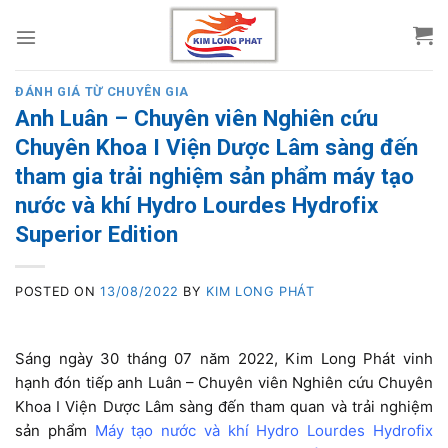
Skip
to
content
ĐÁNH GIÁ TỪ CHUYÊN GIA
Anh Luân – Chuyên viên Nghiên cứu
Chuyên Khoa I Viện Dược Lâm sàng đến
tham gia trải nghiệm sản phẩm máy tạo
nước và khí Hydro Lourdes Hydrofix
Superior Edition
POSTED ON
13/08/2022
BY
KIM LONG PHÁT
Sáng ngày 30 tháng 07 năm 2022, Kim Long Phát vinh
hạnh đón tiếp anh Luân – Chuyên viên Nghiên cứu Chuyên
Khoa I Viện Dược Lâm sàng đến tham quan và trải nghiệm
sản phẩm
Máy tạo nước và khí Hydro Lourdes Hydrofix