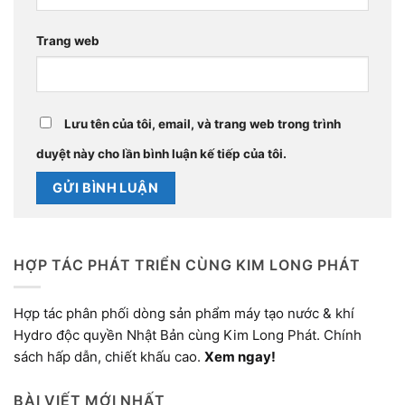
Trang web
Lưu tên của tôi, email, và trang web trong trình
duyệt này cho lần bình luận kế tiếp của tôi.
HỢP TÁC PHÁT TRIỂN CÙNG KIM LONG PHÁT
Hợp tác phân phối dòng sản phẩm máy tạo nước & khí
Hydro độc quyền Nhật Bản cùng Kim Long Phát. Chính
sách hấp dẫn, chiết khấu cao.
Xem ngay!
BÀI VIẾT MỚI NHẤT