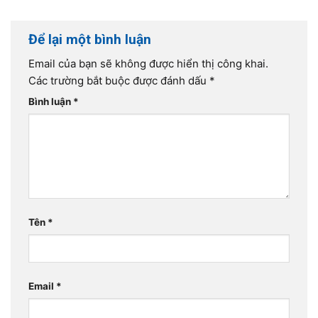
Để lại một bình luận
Email của bạn sẽ không được hiển thị công khai.
Các trường bắt buộc được đánh dấu
*
Bình luận
*
Tên
*
Email
*