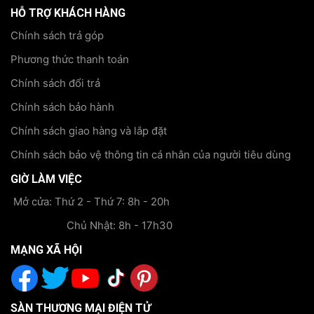
HỖ TRỢ KHÁCH HÀNG
Chính sách trả góp
Phương thức thanh toán
Chính sách đổi trả
Chính sách bảo hành
Chính sách giao hàng và lắp đặt
Chính sách bảo vệ thông tin cá nhân của người tiêu dùng
GIỜ LÀM VIỆC
Mở cửa: Thứ 2 - Thứ 7: 8h - 20h
Chủ Nhật: 8h - 17h30
MẠNG XÃ HỘI
SÀN THƯƠNG MẠI ĐIỆN TỬ